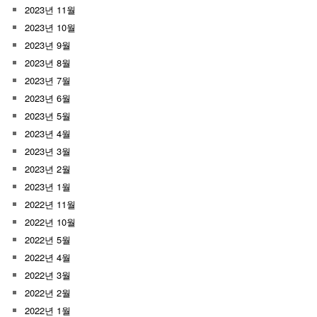
2023년 11월
2023년 10월
2023년 9월
2023년 8월
2023년 7월
2023년 6월
2023년 5월
2023년 4월
2023년 3월
2023년 2월
2023년 1월
2022년 11월
2022년 10월
2022년 5월
2022년 4월
2022년 3월
2022년 2월
2022년 1월