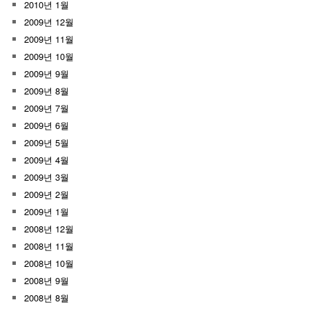
2010년 1월
2009년 12월
2009년 11월
2009년 10월
2009년 9월
2009년 8월
2009년 7월
2009년 6월
2009년 5월
2009년 4월
2009년 3월
2009년 2월
2009년 1월
2008년 12월
2008년 11월
2008년 10월
2008년 9월
2008년 8월