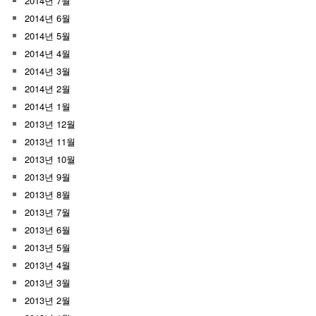
2014년 7월
2014년 6월
2014년 5월
2014년 4월
2014년 3월
2014년 2월
2014년 1월
2013년 12월
2013년 11월
2013년 10월
2013년 9월
2013년 8월
2013년 7월
2013년 6월
2013년 5월
2013년 4월
2013년 3월
2013년 2월