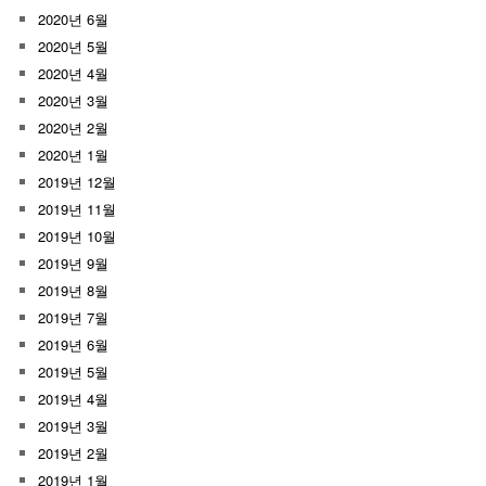
2020년 6월
2020년 5월
2020년 4월
2020년 3월
2020년 2월
2020년 1월
2019년 12월
2019년 11월
2019년 10월
2019년 9월
2019년 8월
2019년 7월
2019년 6월
2019년 5월
2019년 4월
2019년 3월
2019년 2월
2019년 1월