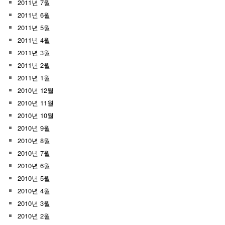
2011년 7월
2011년 6월
2011년 5월
2011년 4월
2011년 3월
2011년 2월
2011년 1월
2010년 12월
2010년 11월
2010년 10월
2010년 9월
2010년 8월
2010년 7월
2010년 6월
2010년 5월
2010년 4월
2010년 3월
2010년 2월