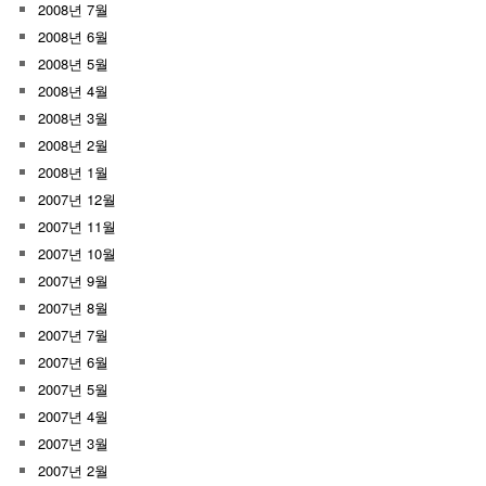
2008년 7월
2008년 6월
2008년 5월
2008년 4월
2008년 3월
2008년 2월
2008년 1월
2007년 12월
2007년 11월
2007년 10월
2007년 9월
2007년 8월
2007년 7월
2007년 6월
2007년 5월
2007년 4월
2007년 3월
2007년 2월