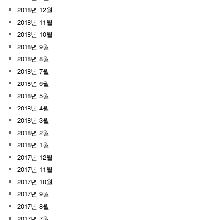
2018년 12월
2018년 11월
2018년 10월
2018년 9월
2018년 8월
2018년 7월
2018년 6월
2018년 5월
2018년 4월
2018년 3월
2018년 2월
2018년 1월
2017년 12월
2017년 11월
2017년 10월
2017년 9월
2017년 8월
2017년 7월