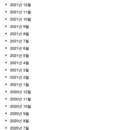
2021년 12월
2021년 11월
2021년 10월
2021년 9월
2021년 8월
2021년 7월
2021년 6월
2021년 5월
2021년 4월
2021년 3월
2021년 2월
2021년 1월
2020년 12월
2020년 11월
2020년 10월
2020년 9월
2020년 8월
2020년 7월