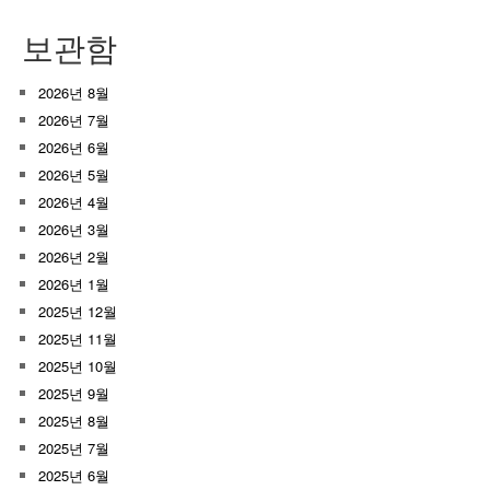
보관함
2026년 8월
2026년 7월
2026년 6월
2026년 5월
2026년 4월
2026년 3월
2026년 2월
2026년 1월
2025년 12월
2025년 11월
2025년 10월
2025년 9월
2025년 8월
2025년 7월
2025년 6월