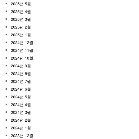
2025년 5월
2025년 4월
2025년 3월
2025년 2월
2025년 1월
2024년 12월
2024년 11월
2024년 10월
2024년 9월
2024년 8월
2024년 7월
2024년 6월
2024년 5월
2024년 4월
2024년 3월
2024년 2월
2024년 1월
2023년 12월