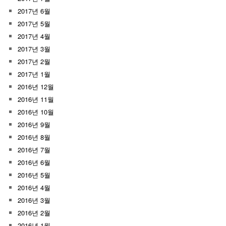
2017년 6월
2017년 5월
2017년 4월
2017년 3월
2017년 2월
2017년 1월
2016년 12월
2016년 11월
2016년 10월
2016년 9월
2016년 8월
2016년 7월
2016년 6월
2016년 5월
2016년 4월
2016년 3월
2016년 2월
2016년 1월