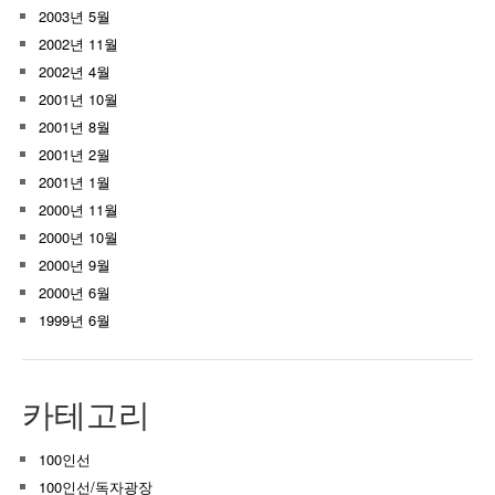
2003년 5월
2002년 11월
2002년 4월
2001년 10월
2001년 8월
2001년 2월
2001년 1월
2000년 11월
2000년 10월
2000년 9월
2000년 6월
1999년 6월
카테고리
100인선
100인선/독자광장