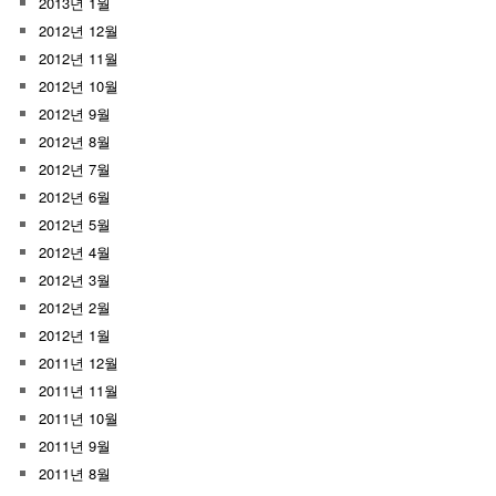
2013년 1월
2012년 12월
2012년 11월
2012년 10월
2012년 9월
2012년 8월
2012년 7월
2012년 6월
2012년 5월
2012년 4월
2012년 3월
2012년 2월
2012년 1월
2011년 12월
2011년 11월
2011년 10월
2011년 9월
2011년 8월