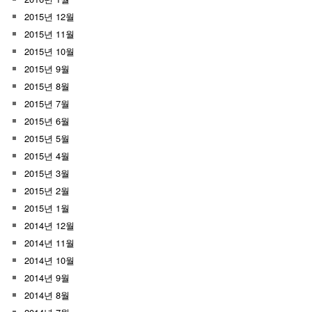
2015년 12월
2015년 11월
2015년 10월
2015년 9월
2015년 8월
2015년 7월
2015년 6월
2015년 5월
2015년 4월
2015년 3월
2015년 2월
2015년 1월
2014년 12월
2014년 11월
2014년 10월
2014년 9월
2014년 8월