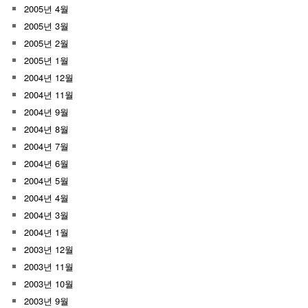
2005년 4월
2005년 3월
2005년 2월
2005년 1월
2004년 12월
2004년 11월
2004년 9월
2004년 8월
2004년 7월
2004년 6월
2004년 5월
2004년 4월
2004년 3월
2004년 1월
2003년 12월
2003년 11월
2003년 10월
2003년 9월