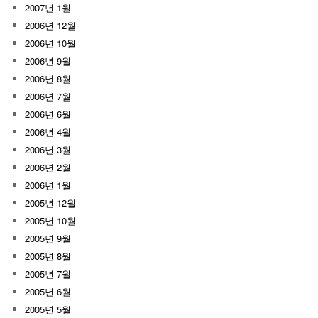
2007년 1월
2006년 12월
2006년 10월
2006년 9월
2006년 8월
2006년 7월
2006년 6월
2006년 4월
2006년 3월
2006년 2월
2006년 1월
2005년 12월
2005년 10월
2005년 9월
2005년 8월
2005년 7월
2005년 6월
2005년 5월