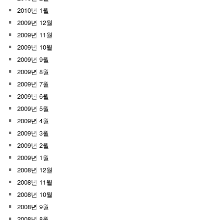
2010년 1월
2009년 12월
2009년 11월
2009년 10월
2009년 9월
2009년 8월
2009년 7월
2009년 6월
2009년 5월
2009년 4월
2009년 3월
2009년 2월
2009년 1월
2008년 12월
2008년 11월
2008년 10월
2008년 9월
2008년 8월