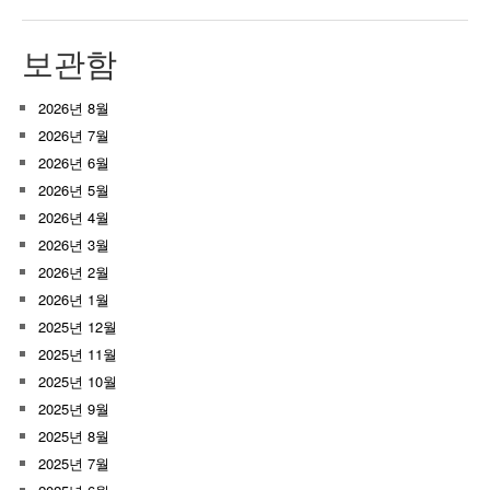
보관함
2026년 8월
2026년 7월
2026년 6월
2026년 5월
2026년 4월
2026년 3월
2026년 2월
2026년 1월
2025년 12월
2025년 11월
2025년 10월
2025년 9월
2025년 8월
2025년 7월