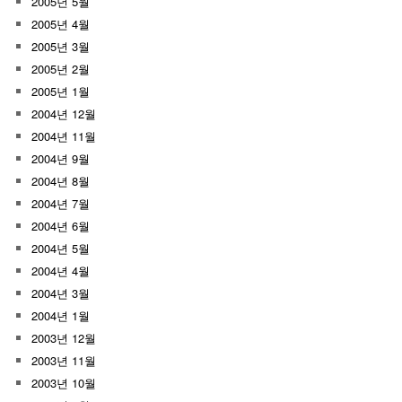
2005년 5월
2005년 4월
2005년 3월
2005년 2월
2005년 1월
2004년 12월
2004년 11월
2004년 9월
2004년 8월
2004년 7월
2004년 6월
2004년 5월
2004년 4월
2004년 3월
2004년 1월
2003년 12월
2003년 11월
2003년 10월