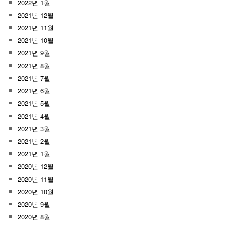
2022년 1월
2021년 12월
2021년 11월
2021년 10월
2021년 9월
2021년 8월
2021년 7월
2021년 6월
2021년 5월
2021년 4월
2021년 3월
2021년 2월
2021년 1월
2020년 12월
2020년 11월
2020년 10월
2020년 9월
2020년 8월