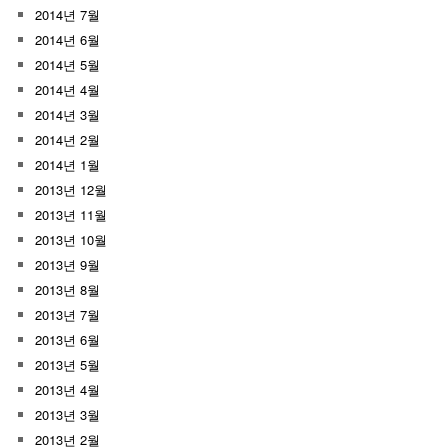
2014년 7월
2014년 6월
2014년 5월
2014년 4월
2014년 3월
2014년 2월
2014년 1월
2013년 12월
2013년 11월
2013년 10월
2013년 9월
2013년 8월
2013년 7월
2013년 6월
2013년 5월
2013년 4월
2013년 3월
2013년 2월