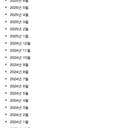
2025년 6월
2025년 5월
2025년 4월
2025년 3월
2025년 2월
2025년 1월
2024년 12월
2024년 11월
2024년 10월
2024년 9월
2024년 8월
2024년 7월
2024년 6월
2024년 5월
2024년 4월
2024년 3월
2024년 2월
2024년 1월