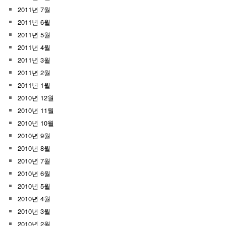
2011년 7월
2011년 6월
2011년 5월
2011년 4월
2011년 3월
2011년 2월
2011년 1월
2010년 12월
2010년 11월
2010년 10월
2010년 9월
2010년 8월
2010년 7월
2010년 6월
2010년 5월
2010년 4월
2010년 3월
2010년 2월