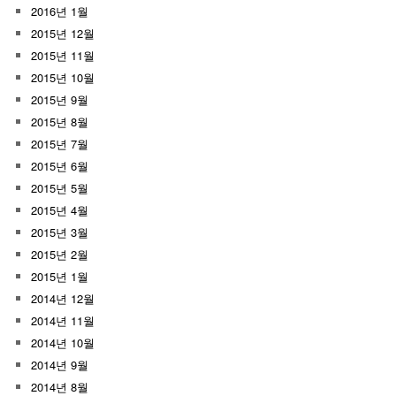
2016년 1월
2015년 12월
2015년 11월
2015년 10월
2015년 9월
2015년 8월
2015년 7월
2015년 6월
2015년 5월
2015년 4월
2015년 3월
2015년 2월
2015년 1월
2014년 12월
2014년 11월
2014년 10월
2014년 9월
2014년 8월