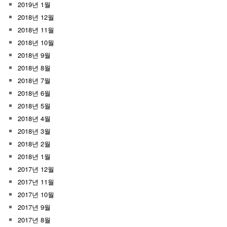
2019년 1월
2018년 12월
2018년 11월
2018년 10월
2018년 9월
2018년 8월
2018년 7월
2018년 6월
2018년 5월
2018년 4월
2018년 3월
2018년 2월
2018년 1월
2017년 12월
2017년 11월
2017년 10월
2017년 9월
2017년 8월