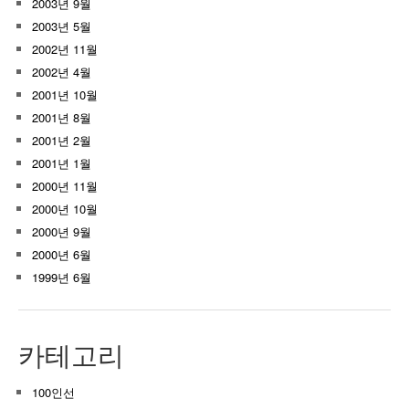
2003년 9월
2003년 5월
2002년 11월
2002년 4월
2001년 10월
2001년 8월
2001년 2월
2001년 1월
2000년 11월
2000년 10월
2000년 9월
2000년 6월
1999년 6월
카테고리
100인선