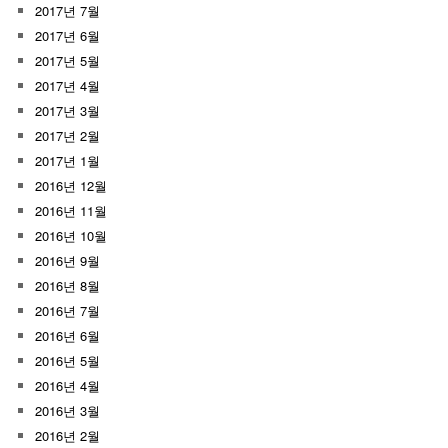
2017년 7월
2017년 6월
2017년 5월
2017년 4월
2017년 3월
2017년 2월
2017년 1월
2016년 12월
2016년 11월
2016년 10월
2016년 9월
2016년 8월
2016년 7월
2016년 6월
2016년 5월
2016년 4월
2016년 3월
2016년 2월