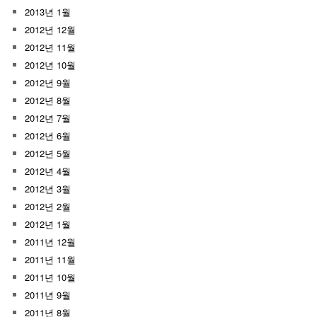
2013년 1월
2012년 12월
2012년 11월
2012년 10월
2012년 9월
2012년 8월
2012년 7월
2012년 6월
2012년 5월
2012년 4월
2012년 3월
2012년 2월
2012년 1월
2011년 12월
2011년 11월
2011년 10월
2011년 9월
2011년 8월