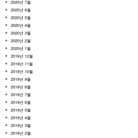
2020년 7월
2020년 6월
2020년 5월
2020년 4월
2020년 3월
2020년 2월
2020년 1월
2019년 12월
2019년 11월
2019년 10월
2019년 9월
2019년 8월
2019년 7월
2019년 6월
2019년 5월
2019년 4월
2019년 3월
2019년 2월