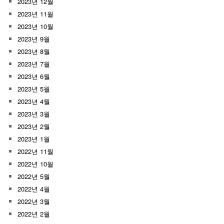
2023년 12월
2023년 11월
2023년 10월
2023년 9월
2023년 8월
2023년 7월
2023년 6월
2023년 5월
2023년 4월
2023년 3월
2023년 2월
2023년 1월
2022년 11월
2022년 10월
2022년 5월
2022년 4월
2022년 3월
2022년 2월