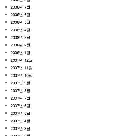
2008년 7월
2008년 6월
2008년 5월
2008년 4월
2008년 3월
2008년 2월
2008년 1월
2007년 12월
2007년 11월
2007년 10월
2007년 9월
2007년 8월
2007년 7월
2007년 6월
2007년 5월
2007년 4월
2007년 3월
2007년 2월