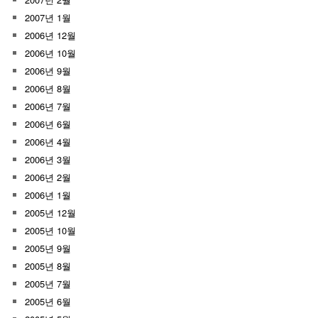
2007년 1월
2006년 12월
2006년 10월
2006년 9월
2006년 8월
2006년 7월
2006년 6월
2006년 4월
2006년 3월
2006년 2월
2006년 1월
2005년 12월
2005년 10월
2005년 9월
2005년 8월
2005년 7월
2005년 6월