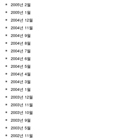
2005년 2월
2005년 1월
2004년 12월
2004년 11월
2004년 9월
2004년 8월
2004년 7월
2004년 6월
2004년 5월
2004년 4월
2004년 3월
2004년 1월
2003년 12월
2003년 11월
2003년 10월
2003년 9월
2003년 5월
2002년 11월