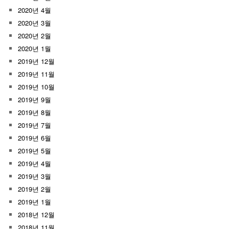
2020년 4월
2020년 3월
2020년 2월
2020년 1월
2019년 12월
2019년 11월
2019년 10월
2019년 9월
2019년 8월
2019년 7월
2019년 6월
2019년 5월
2019년 4월
2019년 3월
2019년 2월
2019년 1월
2018년 12월
2018년 11월