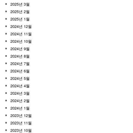
2025년 3월
2025년 2월
2025년 1월
2024년 12월
2024년 11월
2024년 10월
2024년 9월
2024년 8월
2024년 7월
2024년 6월
2024년 5월
2024년 4월
2024년 3월
2024년 2월
2024년 1월
2023년 12월
2023년 11월
2023년 10월