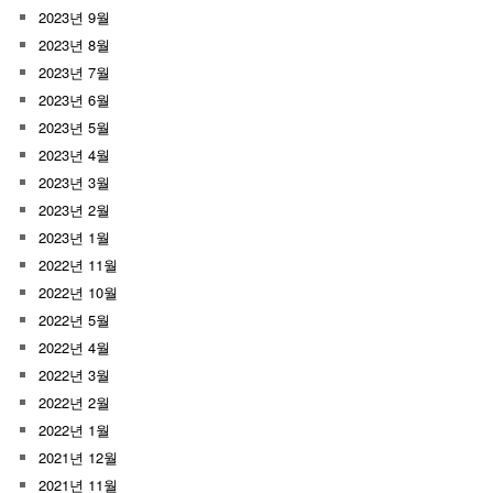
2023년 9월
2023년 8월
2023년 7월
2023년 6월
2023년 5월
2023년 4월
2023년 3월
2023년 2월
2023년 1월
2022년 11월
2022년 10월
2022년 5월
2022년 4월
2022년 3월
2022년 2월
2022년 1월
2021년 12월
2021년 11월