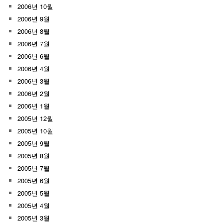
2006년 10월
2006년 9월
2006년 8월
2006년 7월
2006년 6월
2006년 4월
2006년 3월
2006년 2월
2006년 1월
2005년 12월
2005년 10월
2005년 9월
2005년 8월
2005년 7월
2005년 6월
2005년 5월
2005년 4월
2005년 3월