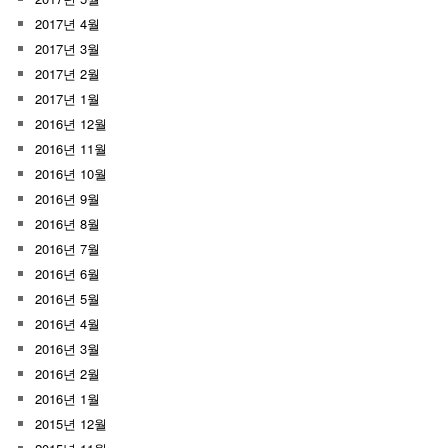
2017년 4월
2017년 3월
2017년 2월
2017년 1월
2016년 12월
2016년 11월
2016년 10월
2016년 9월
2016년 8월
2016년 7월
2016년 6월
2016년 5월
2016년 4월
2016년 3월
2016년 2월
2016년 1월
2015년 12월