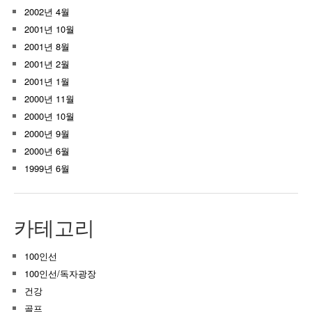
2002년 4월
2001년 10월
2001년 8월
2001년 2월
2001년 1월
2000년 11월
2000년 10월
2000년 9월
2000년 6월
1999년 6월
카테고리
100인선
100인선/독자광장
건강
골프