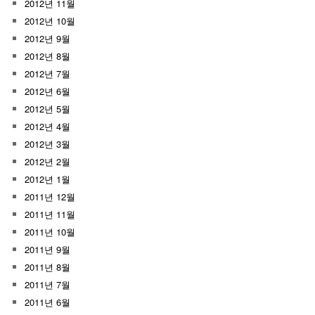
2012년 11월
2012년 10월
2012년 9월
2012년 8월
2012년 7월
2012년 6월
2012년 5월
2012년 4월
2012년 3월
2012년 2월
2012년 1월
2011년 12월
2011년 11월
2011년 10월
2011년 9월
2011년 8월
2011년 7월
2011년 6월