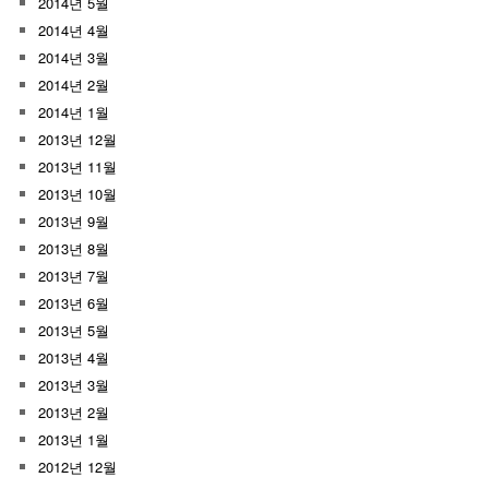
2014년 5월
2014년 4월
2014년 3월
2014년 2월
2014년 1월
2013년 12월
2013년 11월
2013년 10월
2013년 9월
2013년 8월
2013년 7월
2013년 6월
2013년 5월
2013년 4월
2013년 3월
2013년 2월
2013년 1월
2012년 12월