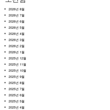
2026년 8월
2026년 7월
2026년 6월
2026년 5월
2026년 4월
2026년 3월
2026년 2월
2026년 1월
2025년 12월
2025년 11월
2025년 10월
2025년 9월
2025년 8월
2025년 7월
2025년 6월
2025년 5월
2025년 4월