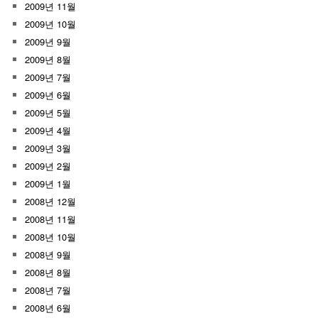
2009년 11월
2009년 10월
2009년 9월
2009년 8월
2009년 7월
2009년 6월
2009년 5월
2009년 4월
2009년 3월
2009년 2월
2009년 1월
2008년 12월
2008년 11월
2008년 10월
2008년 9월
2008년 8월
2008년 7월
2008년 6월