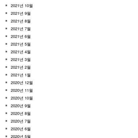
2021년 10월
2021년 9월
2021년 8월
2021년 7월
2021년 6월
2021년 5월
2021년 4월
2021년 3월
2021년 2월
2021년 1월
2020년 12월
2020년 11월
2020년 10월
2020년 9월
2020년 8월
2020년 7월
2020년 6월
2020년 5월