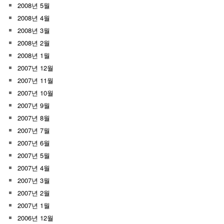
2008년 5월
2008년 4월
2008년 3월
2008년 2월
2008년 1월
2007년 12월
2007년 11월
2007년 10월
2007년 9월
2007년 8월
2007년 7월
2007년 6월
2007년 5월
2007년 4월
2007년 3월
2007년 2월
2007년 1월
2006년 12월