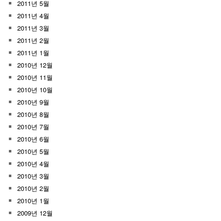
2011년 5월
2011년 4월
2011년 3월
2011년 2월
2011년 1월
2010년 12월
2010년 11월
2010년 10월
2010년 9월
2010년 8월
2010년 7월
2010년 6월
2010년 5월
2010년 4월
2010년 3월
2010년 2월
2010년 1월
2009년 12월