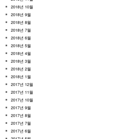
2018년 10월
2018년 9월
2018년 8월
2018년 7월
2018년 6월
2018년 5월
2018년 4월
2018년 3월
2018년 2월
2018년 1월
2017년 12월
2017년 11월
2017년 10월
2017년 9월
2017년 8월
2017년 7월
2017년 6월
2017년 5월