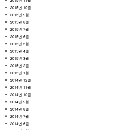
2015년 11월
2015년 10월
2015년 9월
2015년 8월
2015년 7월
2015년 6월
2015년 5월
2015년 4월
2015년 3월
2015년 2월
2015년 1월
2014년 12월
2014년 11월
2014년 10월
2014년 9월
2014년 8월
2014년 7월
2014년 6월