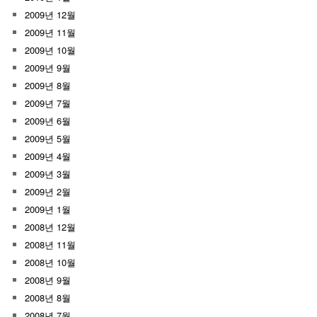
2009년 12월
2009년 11월
2009년 10월
2009년 9월
2009년 8월
2009년 7월
2009년 6월
2009년 5월
2009년 4월
2009년 3월
2009년 2월
2009년 1월
2008년 12월
2008년 11월
2008년 10월
2008년 9월
2008년 8월
2008년 7월