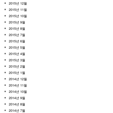
2015년 12월
2015년 11월
2015년 10월
2015년 9월
2015년 8월
2015년 7월
2015년 6월
2015년 5월
2015년 4월
2015년 3월
2015년 2월
2015년 1월
2014년 12월
2014년 11월
2014년 10월
2014년 9월
2014년 8월
2014년 7월