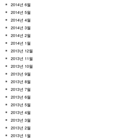
2014년 6월
2014년 5월
2014년 4월
2014년 3월
2014년 2월
2014년 1월
2013년 12월
2013년 11월
2013년 10월
2013년 9월
2013년 8월
2013년 7월
2013년 6월
2013년 5월
2013년 4월
2013년 3월
2013년 2월
2013년 1월