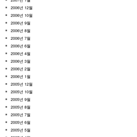
2006년 12월
2006년 10월
2006년 9월
2006년 8월
2006년 7월
2006년 6월
2006년 4월
2006년 3월
2006년 2월
2006년 1월
2005년 12월
2005년 10월
2005년 9월
2005년 8월
2005년 7월
2005년 6월
2005년 5월