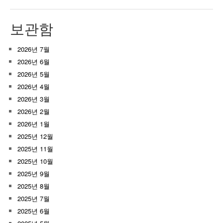
보관함
2026년 7월
2026년 6월
2026년 5월
2026년 4월
2026년 3월
2026년 2월
2026년 1월
2025년 12월
2025년 11월
2025년 10월
2025년 9월
2025년 8월
2025년 7월
2025년 6월