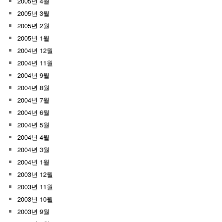
2005년 4월
2005년 3월
2005년 2월
2005년 1월
2004년 12월
2004년 11월
2004년 9월
2004년 8월
2004년 7월
2004년 6월
2004년 5월
2004년 4월
2004년 3월
2004년 1월
2003년 12월
2003년 11월
2003년 10월
2003년 9월