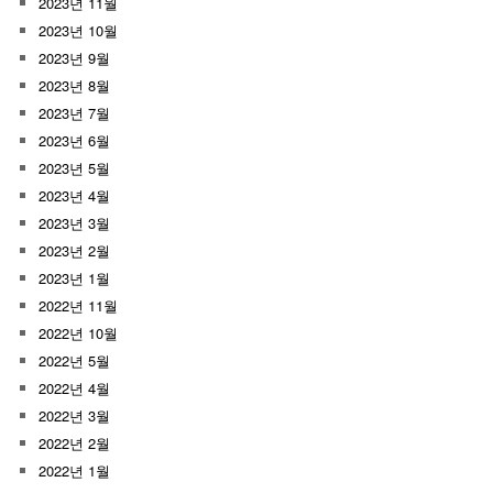
2023년 11월
2023년 10월
2023년 9월
2023년 8월
2023년 7월
2023년 6월
2023년 5월
2023년 4월
2023년 3월
2023년 2월
2023년 1월
2022년 11월
2022년 10월
2022년 5월
2022년 4월
2022년 3월
2022년 2월
2022년 1월