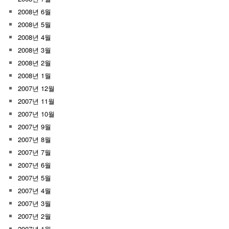
2008년 6월
2008년 5월
2008년 4월
2008년 3월
2008년 2월
2008년 1월
2007년 12월
2007년 11월
2007년 10월
2007년 9월
2007년 8월
2007년 7월
2007년 6월
2007년 5월
2007년 4월
2007년 3월
2007년 2월
2007년 1월