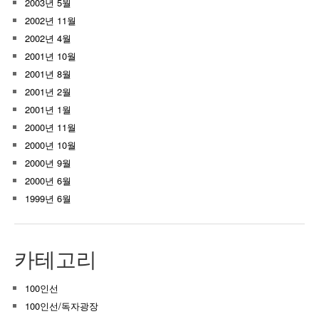
2003년 5월
2002년 11월
2002년 4월
2001년 10월
2001년 8월
2001년 2월
2001년 1월
2000년 11월
2000년 10월
2000년 9월
2000년 6월
1999년 6월
카테고리
100인선
100인선/독자광장