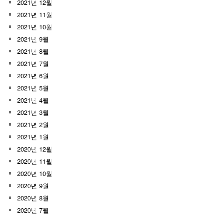
2021년 12월
2021년 11월
2021년 10월
2021년 9월
2021년 8월
2021년 7월
2021년 6월
2021년 5월
2021년 4월
2021년 3월
2021년 2월
2021년 1월
2020년 12월
2020년 11월
2020년 10월
2020년 9월
2020년 8월
2020년 7월