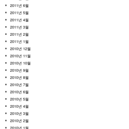
2011년 6월
2011년 5월
2011년 4월
2011년 3월
2011년 2월
2011년 1월
2010년 12월
2010년 11월
2010년 10월
2010년 9월
2010년 8월
2010년 7월
2010년 6월
2010년 5월
2010년 4월
2010년 3월
2010년 2월
2010년 1월