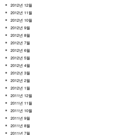
2012년 12월
2012년 11월
2012년 10월
2012년 9월
2012년 8월
2012년 7월
2012년 6월
2012년 5월
2012년 4월
2012년 3월
2012년 2월
2012년 1월
2011년 12월
2011년 11월
2011년 10월
2011년 9월
2011년 8월
2011년 7월