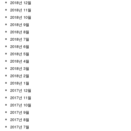
2018년 12월
2018년 11월
2018년 10월
2018년 9월
2018년 8월
2018년 7월
2018년 6월
2018년 5월
2018년 4월
2018년 3월
2018년 2월
2018년 1월
2017년 12월
2017년 11월
2017년 10월
2017년 9월
2017년 8월
2017년 7월