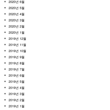
2020년 6월
2020년 5월
2020년 4월
2020년 3월
2020년 2월
2020년 1월
2019년 12월
2019년 11월
2019년 10월
2019년 9월
2019년 8월
2019년 7월
2019년 6월
2019년 5월
2019년 4월
2019년 3월
2019년 2월
2019년 1월