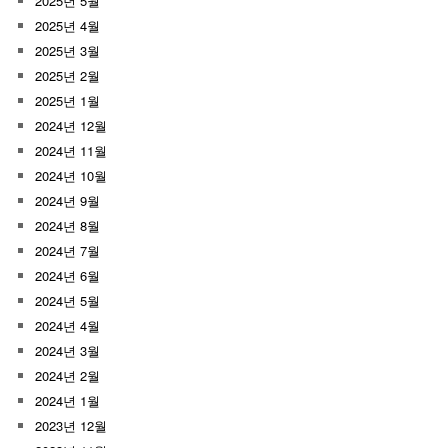
2025년 5월
2025년 4월
2025년 3월
2025년 2월
2025년 1월
2024년 12월
2024년 11월
2024년 10월
2024년 9월
2024년 8월
2024년 7월
2024년 6월
2024년 5월
2024년 4월
2024년 3월
2024년 2월
2024년 1월
2023년 12월