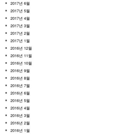
2017년 6월
2017년 5월
2017년 4월
2017년 3월
2017년 2월
2017년 1월
2016년 12월
2016년 11월
2016년 10월
2016년 9월
2016년 8월
2016년 7월
2016년 6월
2016년 5월
2016년 4월
2016년 3월
2016년 2월
2016년 1월