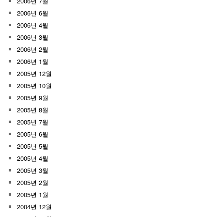
2006년 7월
2006년 6월
2006년 4월
2006년 3월
2006년 2월
2006년 1월
2005년 12월
2005년 10월
2005년 9월
2005년 8월
2005년 7월
2005년 6월
2005년 5월
2005년 4월
2005년 3월
2005년 2월
2005년 1월
2004년 12월