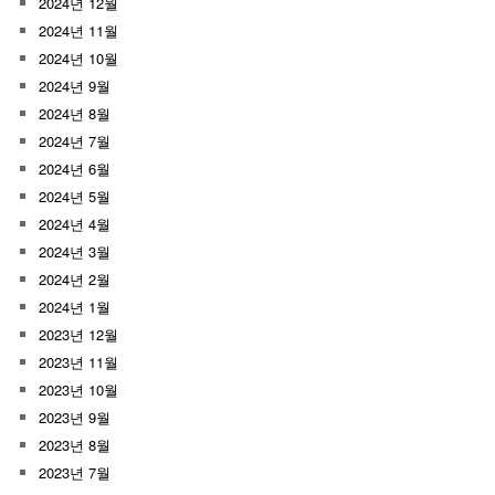
2024년 12월
2024년 11월
2024년 10월
2024년 9월
2024년 8월
2024년 7월
2024년 6월
2024년 5월
2024년 4월
2024년 3월
2024년 2월
2024년 1월
2023년 12월
2023년 11월
2023년 10월
2023년 9월
2023년 8월
2023년 7월