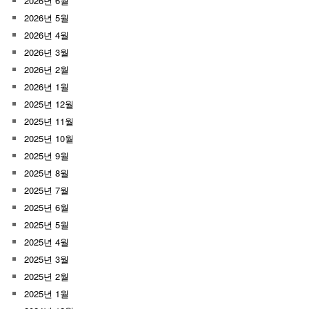
2026년 6월
2026년 5월
2026년 4월
2026년 3월
2026년 2월
2026년 1월
2025년 12월
2025년 11월
2025년 10월
2025년 9월
2025년 8월
2025년 7월
2025년 6월
2025년 5월
2025년 4월
2025년 3월
2025년 2월
2025년 1월