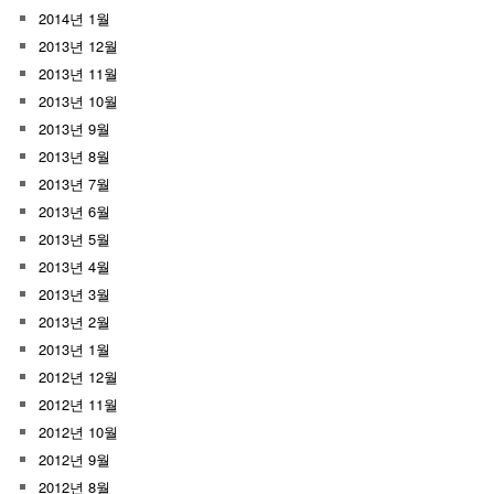
2014년 1월
2013년 12월
2013년 11월
2013년 10월
2013년 9월
2013년 8월
2013년 7월
2013년 6월
2013년 5월
2013년 4월
2013년 3월
2013년 2월
2013년 1월
2012년 12월
2012년 11월
2012년 10월
2012년 9월
2012년 8월