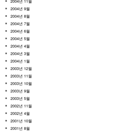
2004년 11월
2004년 9월
2004년 8월
2004년 7월
2004년 6월
2004년 5월
2004년 4월
2004년 3월
2004년 1월
2003년 12월
2003년 11월
2003년 10월
2003년 9월
2003년 5월
2002년 11월
2002년 4월
2001년 10월
2001년 8월