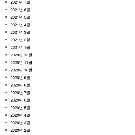
2021년 7월
2021년 6월
2021년 5월
2021년 4월
2021년 3월
2021년 2월
2021년 1월
2020년 12월
2020년 11월
2020년 10월
2020년 9월
2020년 8월
2020년 7월
2020년 6월
2020년 5월
2020년 4월
2020년 3월
2020년 2월