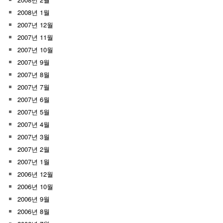
2008년 1월
2007년 12월
2007년 11월
2007년 10월
2007년 9월
2007년 8월
2007년 7월
2007년 6월
2007년 5월
2007년 4월
2007년 3월
2007년 2월
2007년 1월
2006년 12월
2006년 10월
2006년 9월
2006년 8월