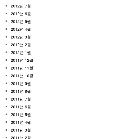
2012년 7월
2012년 6월
2012년 5월
2012년 4월
2012년 3월
2012년 2월
2012년 1월
2011년 12월
2011년 11월
2011년 10월
2011년 9월
2011년 8월
2011년 7월
2011년 6월
2011년 5월
2011년 4월
2011년 3월
2011년 2월