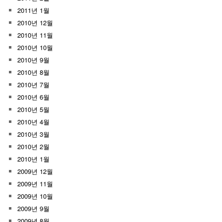
2011년 1월
2010년 12월
2010년 11월
2010년 10월
2010년 9월
2010년 8월
2010년 7월
2010년 6월
2010년 5월
2010년 4월
2010년 3월
2010년 2월
2010년 1월
2009년 12월
2009년 11월
2009년 10월
2009년 9월
2009년 8월