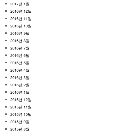
2017년 1월
2016년 12월
2016년 11월
2016년 10월
2016년 9월
2016년 8월
2016년 7월
2016년 6월
2016년 5월
2016년 4월
2016년 3월
2016년 2월
2016년 1월
2015년 12월
2015년 11월
2015년 10월
2015년 9월
2015년 8월