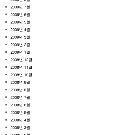
2009년 7월
2009년 6월
2009년 5월
2009년 4월
2009년 3월
2009년 2월
2009년 1월
2008년 12월
2008년 11월
2008년 10월
2008년 9월
2008년 8월
2008년 7월
2008년 6월
2008년 5월
2008년 4월
2008년 3월
2008년 2월