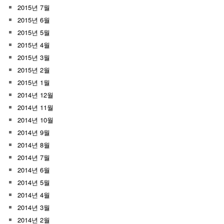
2015년 7월
2015년 6월
2015년 5월
2015년 4월
2015년 3월
2015년 2월
2015년 1월
2014년 12월
2014년 11월
2014년 10월
2014년 9월
2014년 8월
2014년 7월
2014년 6월
2014년 5월
2014년 4월
2014년 3월
2014년 2월