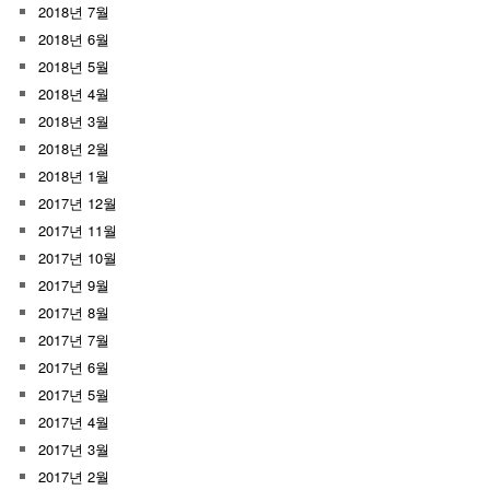
2018년 7월
2018년 6월
2018년 5월
2018년 4월
2018년 3월
2018년 2월
2018년 1월
2017년 12월
2017년 11월
2017년 10월
2017년 9월
2017년 8월
2017년 7월
2017년 6월
2017년 5월
2017년 4월
2017년 3월
2017년 2월