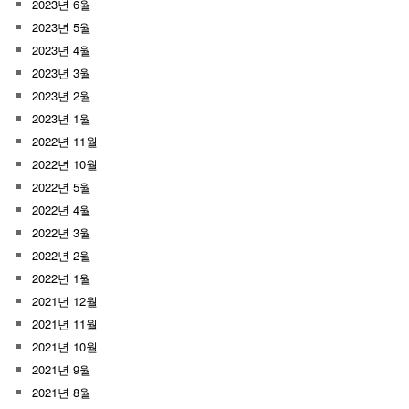
2023년 6월
2023년 5월
2023년 4월
2023년 3월
2023년 2월
2023년 1월
2022년 11월
2022년 10월
2022년 5월
2022년 4월
2022년 3월
2022년 2월
2022년 1월
2021년 12월
2021년 11월
2021년 10월
2021년 9월
2021년 8월