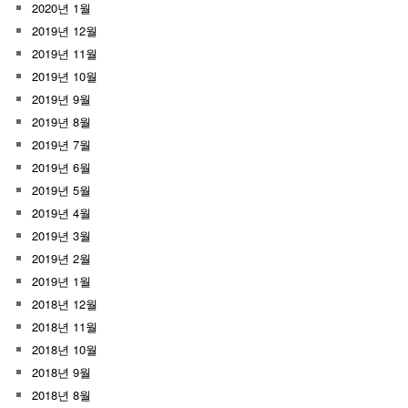
2020년 1월
2019년 12월
2019년 11월
2019년 10월
2019년 9월
2019년 8월
2019년 7월
2019년 6월
2019년 5월
2019년 4월
2019년 3월
2019년 2월
2019년 1월
2018년 12월
2018년 11월
2018년 10월
2018년 9월
2018년 8월