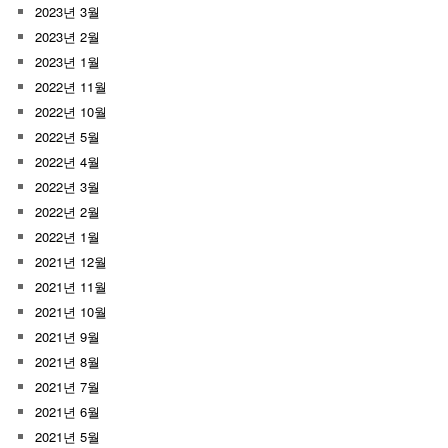
2023년 3월
2023년 2월
2023년 1월
2022년 11월
2022년 10월
2022년 5월
2022년 4월
2022년 3월
2022년 2월
2022년 1월
2021년 12월
2021년 11월
2021년 10월
2021년 9월
2021년 8월
2021년 7월
2021년 6월
2021년 5월