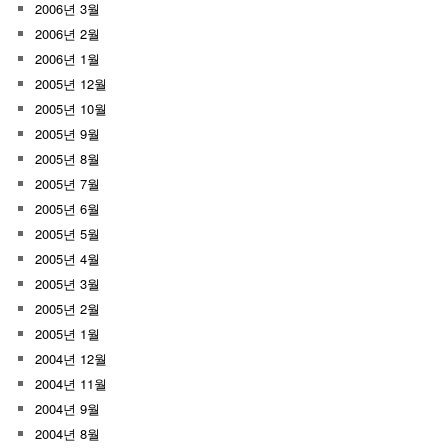
2006년 3월
2006년 2월
2006년 1월
2005년 12월
2005년 10월
2005년 9월
2005년 8월
2005년 7월
2005년 6월
2005년 5월
2005년 4월
2005년 3월
2005년 2월
2005년 1월
2004년 12월
2004년 11월
2004년 9월
2004년 8월