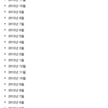
2013년 10월
2013년 9월
2013년 8월
2013년 7월
2013년 6월
2013년 5월
2013년 4월
2013년 3월
2013년 2월
2013년 1월
2012년 12월
2012년 11월
2012년 10월
2012년 9월
2012년 8월
2012년 7월
2012년 6월