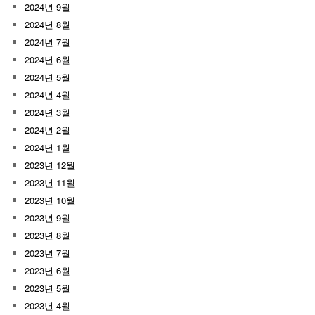
2024년 9월
2024년 8월
2024년 7월
2024년 6월
2024년 5월
2024년 4월
2024년 3월
2024년 2월
2024년 1월
2023년 12월
2023년 11월
2023년 10월
2023년 9월
2023년 8월
2023년 7월
2023년 6월
2023년 5월
2023년 4월