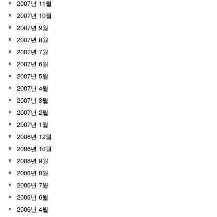
2007년 11월
2007년 10월
2007년 9월
2007년 8월
2007년 7월
2007년 6월
2007년 5월
2007년 4월
2007년 3월
2007년 2월
2007년 1월
2006년 12월
2006년 10월
2006년 9월
2006년 8월
2006년 7월
2006년 6월
2006년 4월