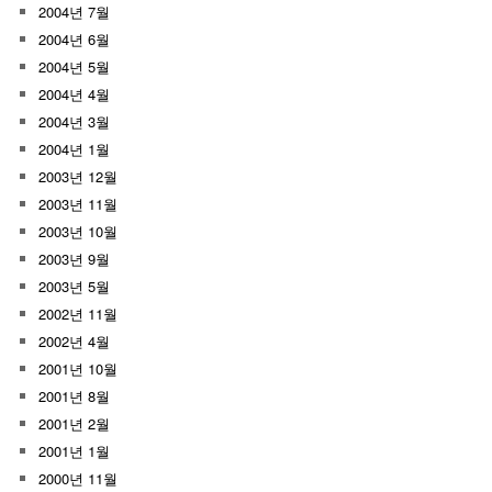
2004년 7월
2004년 6월
2004년 5월
2004년 4월
2004년 3월
2004년 1월
2003년 12월
2003년 11월
2003년 10월
2003년 9월
2003년 5월
2002년 11월
2002년 4월
2001년 10월
2001년 8월
2001년 2월
2001년 1월
2000년 11월