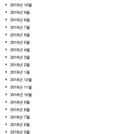
2019년 10월
2019년 9월
2019년 8월
2019년 7월
2019년 6월
2019년 5월
2019년 4월
2019년 3월
2019년 2월
2019년 1월
2018년 12월
2018년 11월
2018년 10월
2018년 9월
2018년 8월
2018년 7월
2018년 6월
2018년 5월