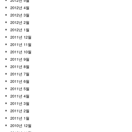
2012년 5월
2012년 4월
2012년 3월
2012년 2월
2012년 1월
2011년 12월
2011년 11월
2011년 10월
2011년 9월
2011년 8월
2011년 7월
2011년 6월
2011년 5월
2011년 4월
2011년 3월
2011년 2월
2011년 1월
2010년 12월