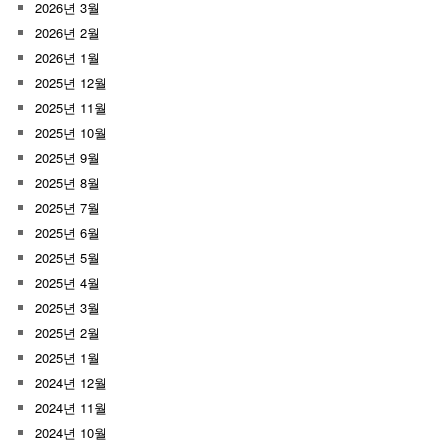
2026년 3월
2026년 2월
2026년 1월
2025년 12월
2025년 11월
2025년 10월
2025년 9월
2025년 8월
2025년 7월
2025년 6월
2025년 5월
2025년 4월
2025년 3월
2025년 2월
2025년 1월
2024년 12월
2024년 11월
2024년 10월