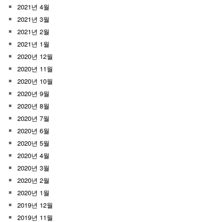
2021년 4월
2021년 3월
2021년 2월
2021년 1월
2020년 12월
2020년 11월
2020년 10월
2020년 9월
2020년 8월
2020년 7월
2020년 6월
2020년 5월
2020년 4월
2020년 3월
2020년 2월
2020년 1월
2019년 12월
2019년 11월