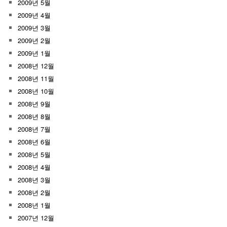
2009년 5월
2009년 4월
2009년 3월
2009년 2월
2009년 1월
2008년 12월
2008년 11월
2008년 10월
2008년 9월
2008년 8월
2008년 7월
2008년 6월
2008년 5월
2008년 4월
2008년 3월
2008년 2월
2008년 1월
2007년 12월