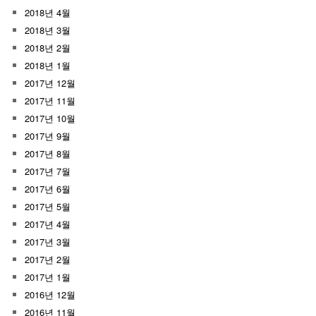
2018년 4월
2018년 3월
2018년 2월
2018년 1월
2017년 12월
2017년 11월
2017년 10월
2017년 9월
2017년 8월
2017년 7월
2017년 6월
2017년 5월
2017년 4월
2017년 3월
2017년 2월
2017년 1월
2016년 12월
2016년 11월