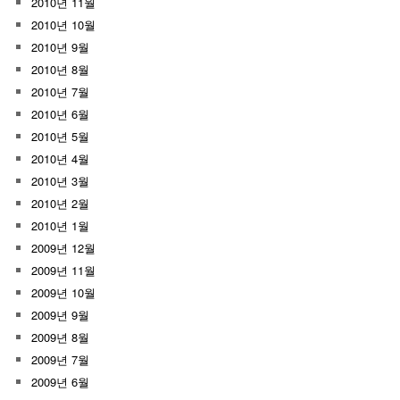
2010년 11월
2010년 10월
2010년 9월
2010년 8월
2010년 7월
2010년 6월
2010년 5월
2010년 4월
2010년 3월
2010년 2월
2010년 1월
2009년 12월
2009년 11월
2009년 10월
2009년 9월
2009년 8월
2009년 7월
2009년 6월