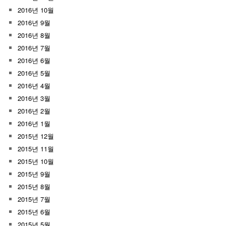
2016년 10월
2016년 9월
2016년 8월
2016년 7월
2016년 6월
2016년 5월
2016년 4월
2016년 3월
2016년 2월
2016년 1월
2015년 12월
2015년 11월
2015년 10월
2015년 9월
2015년 8월
2015년 7월
2015년 6월
2015년 5월