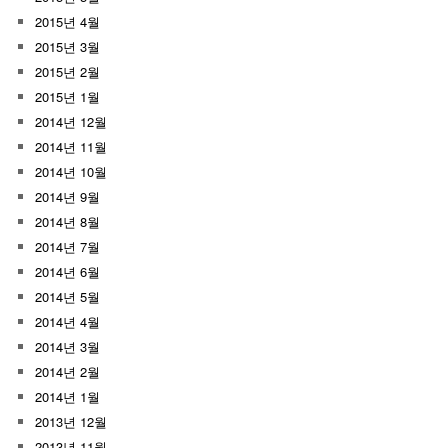
2015년 4월
2015년 3월
2015년 2월
2015년 1월
2014년 12월
2014년 11월
2014년 10월
2014년 9월
2014년 8월
2014년 7월
2014년 6월
2014년 5월
2014년 4월
2014년 3월
2014년 2월
2014년 1월
2013년 12월
2013년 11월