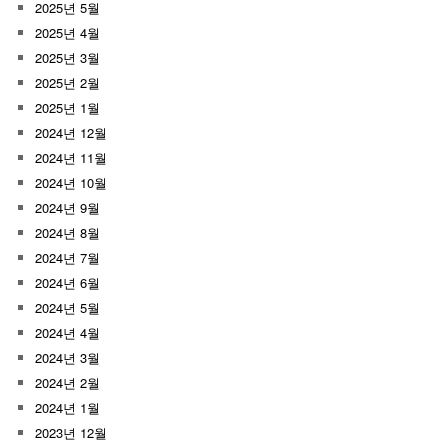
2025년 5월
2025년 4월
2025년 3월
2025년 2월
2025년 1월
2024년 12월
2024년 11월
2024년 10월
2024년 9월
2024년 8월
2024년 7월
2024년 6월
2024년 5월
2024년 4월
2024년 3월
2024년 2월
2024년 1월
2023년 12월