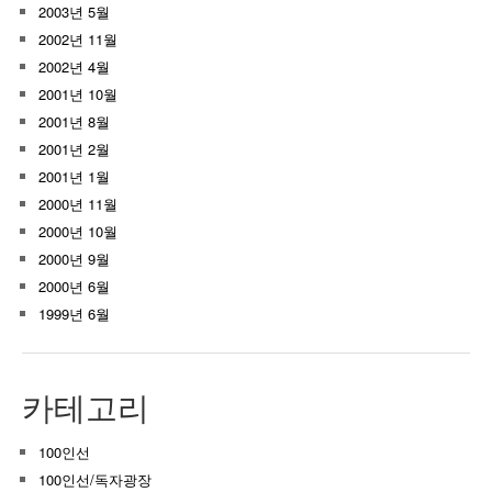
2003년 5월
2002년 11월
2002년 4월
2001년 10월
2001년 8월
2001년 2월
2001년 1월
2000년 11월
2000년 10월
2000년 9월
2000년 6월
1999년 6월
카테고리
100인선
100인선/독자광장