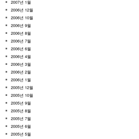
2007년 1월
2006년 12월
2006년 10월
2006년 9월
2006년 8월
2006년 7월
2006년 6월
2006년 4월
2006년 3월
2006년 2월
2006년 1월
2005년 12월
2005년 10월
2005년 9월
2005년 8월
2005년 7월
2005년 6월
2005년 5월