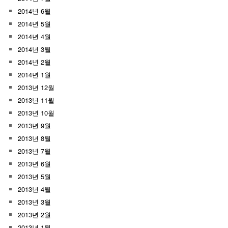
2014년 6월
2014년 5월
2014년 4월
2014년 3월
2014년 2월
2014년 1월
2013년 12월
2013년 11월
2013년 10월
2013년 9월
2013년 8월
2013년 7월
2013년 6월
2013년 5월
2013년 4월
2013년 3월
2013년 2월
2013년 1월