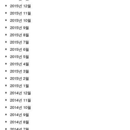
2015년 12월
2015년 11월
2015년 10월
2015년 9월
2015년 8월
2015년 7월
2015년 6월
2015년 5월
2015년 4월
2015년 3월
2015년 2월
2015년 1월
2014년 12월
2014년 11월
2014년 10월
2014년 9월
2014년 8월
2014년 7월