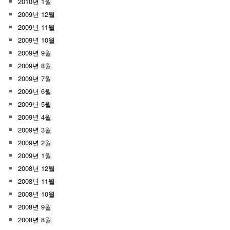
2010년 1월
2009년 12월
2009년 11월
2009년 10월
2009년 9월
2009년 8월
2009년 7월
2009년 6월
2009년 5월
2009년 4월
2009년 3월
2009년 2월
2009년 1월
2008년 12월
2008년 11월
2008년 10월
2008년 9월
2008년 8월