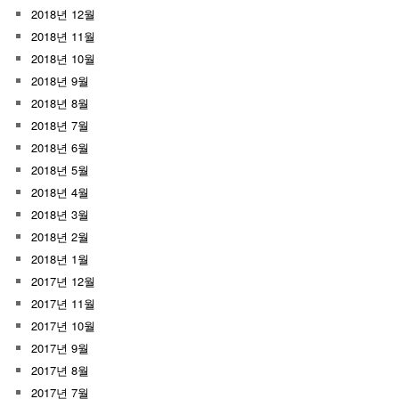
2018년 12월
2018년 11월
2018년 10월
2018년 9월
2018년 8월
2018년 7월
2018년 6월
2018년 5월
2018년 4월
2018년 3월
2018년 2월
2018년 1월
2017년 12월
2017년 11월
2017년 10월
2017년 9월
2017년 8월
2017년 7월