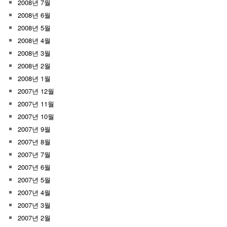
2008년 7월
2008년 6월
2008년 5월
2008년 4월
2008년 3월
2008년 2월
2008년 1월
2007년 12월
2007년 11월
2007년 10월
2007년 9월
2007년 8월
2007년 7월
2007년 6월
2007년 5월
2007년 4월
2007년 3월
2007년 2월