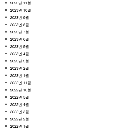
2023년 11월
2023년 10월
2023년 9월
2023년 8월
2023년 7월
2023년 6월
2023년 5월
2023년 4월
2023년 3월
2023년 2월
2023년 1월
2022년 11월
2022년 10월
2022년 5월
2022년 4월
2022년 3월
2022년 2월
2022년 1월