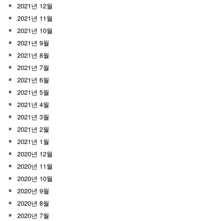
2021년 12월
2021년 11월
2021년 10월
2021년 9월
2021년 8월
2021년 7월
2021년 6월
2021년 5월
2021년 4월
2021년 3월
2021년 2월
2021년 1월
2020년 12월
2020년 11월
2020년 10월
2020년 9월
2020년 8월
2020년 7월