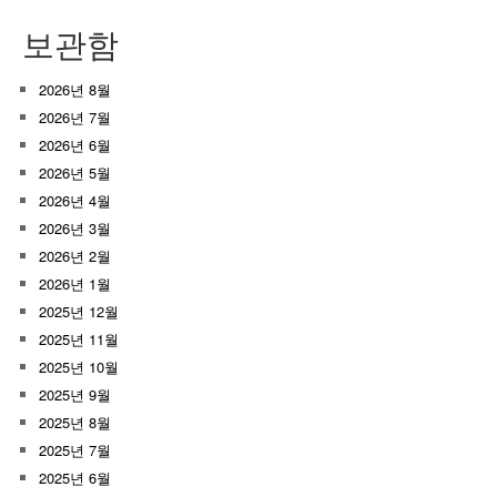
보관함
2026년 8월
2026년 7월
2026년 6월
2026년 5월
2026년 4월
2026년 3월
2026년 2월
2026년 1월
2025년 12월
2025년 11월
2025년 10월
2025년 9월
2025년 8월
2025년 7월
2025년 6월