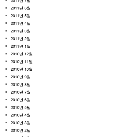
2011년 7월
2011년 6월
2011년 5월
2011년 4월
2011년 3월
2011년 2월
2011년 1월
2010년 12월
2010년 11월
2010년 10월
2010년 9월
2010년 8월
2010년 7월
2010년 6월
2010년 5월
2010년 4월
2010년 3월
2010년 2월