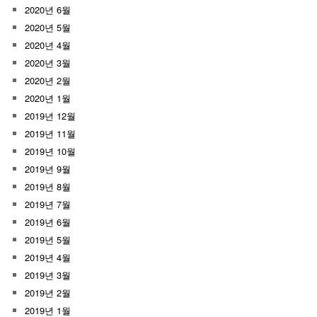
2020년 6월
2020년 5월
2020년 4월
2020년 3월
2020년 2월
2020년 1월
2019년 12월
2019년 11월
2019년 10월
2019년 9월
2019년 8월
2019년 7월
2019년 6월
2019년 5월
2019년 4월
2019년 3월
2019년 2월
2019년 1월