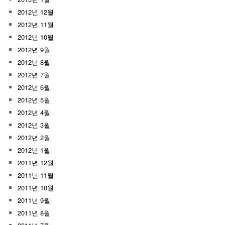
2012년 12월
2012년 11월
2012년 10월
2012년 9월
2012년 8월
2012년 7월
2012년 6월
2012년 5월
2012년 4월
2012년 3월
2012년 2월
2012년 1월
2011년 12월
2011년 11월
2011년 10월
2011년 9월
2011년 8월