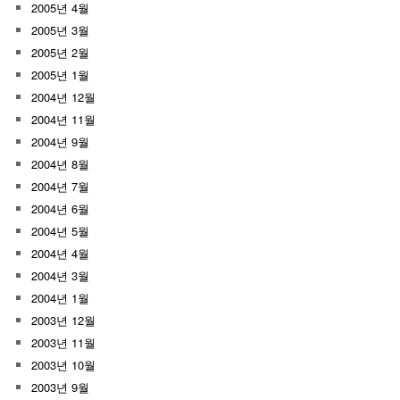
2005년 4월
2005년 3월
2005년 2월
2005년 1월
2004년 12월
2004년 11월
2004년 9월
2004년 8월
2004년 7월
2004년 6월
2004년 5월
2004년 4월
2004년 3월
2004년 1월
2003년 12월
2003년 11월
2003년 10월
2003년 9월