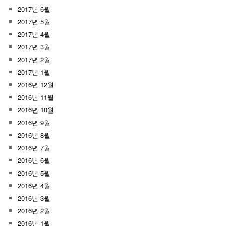
2017년 6월
2017년 5월
2017년 4월
2017년 3월
2017년 2월
2017년 1월
2016년 12월
2016년 11월
2016년 10월
2016년 9월
2016년 8월
2016년 7월
2016년 6월
2016년 5월
2016년 4월
2016년 3월
2016년 2월
2016년 1월