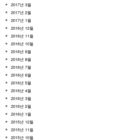
2017년 3월
2017년 2월
2017년 1월
2016년 12월
2016년 11월
2016년 10월
2016년 9월
2016년 8월
2016년 7월
2016년 6월
2016년 5월
2016년 4월
2016년 3월
2016년 2월
2016년 1월
2015년 12월
2015년 11월
2015년 10월