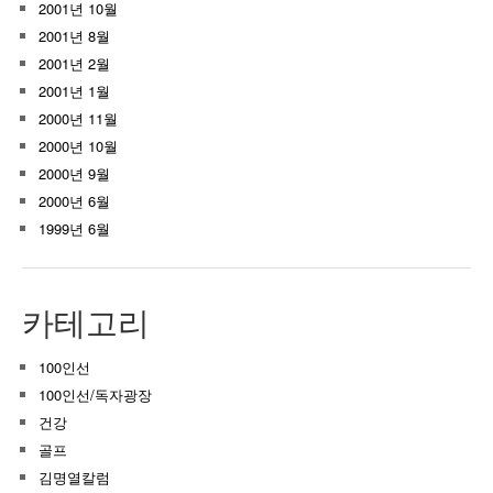
2001년 10월
2001년 8월
2001년 2월
2001년 1월
2000년 11월
2000년 10월
2000년 9월
2000년 6월
1999년 6월
카테고리
100인선
100인선/독자광장
건강
골프
김명열칼럼