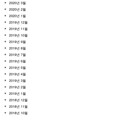
2020년 3월
2020년 2월
2020년 1월
2019년 12월
2019년 11월
2019년 10월
2019년 9월
2019년 8월
2019년 7월
2019년 6월
2019년 5월
2019년 4월
2019년 3월
2019년 2월
2019년 1월
2018년 12월
2018년 11월
2018년 10월