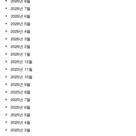
2026년 8월
2026년 7월
2026년 6월
2026년 5월
2026년 4월
2026년 3월
2026년 2월
2026년 1월
2025년 12월
2025년 11월
2025년 10월
2025년 9월
2025년 8월
2025년 7월
2025년 6월
2025년 5월
2025년 4월
2025년 3월