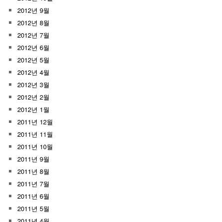
2012년 9월
2012년 8월
2012년 7월
2012년 6월
2012년 5월
2012년 4월
2012년 3월
2012년 2월
2012년 1월
2011년 12월
2011년 11월
2011년 10월
2011년 9월
2011년 8월
2011년 7월
2011년 6월
2011년 5월
2011년 4월