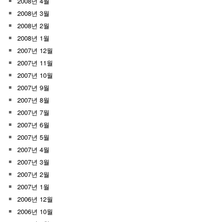
2008년 4월
2008년 3월
2008년 2월
2008년 1월
2007년 12월
2007년 11월
2007년 10월
2007년 9월
2007년 8월
2007년 7월
2007년 6월
2007년 5월
2007년 4월
2007년 3월
2007년 2월
2007년 1월
2006년 12월
2006년 10월