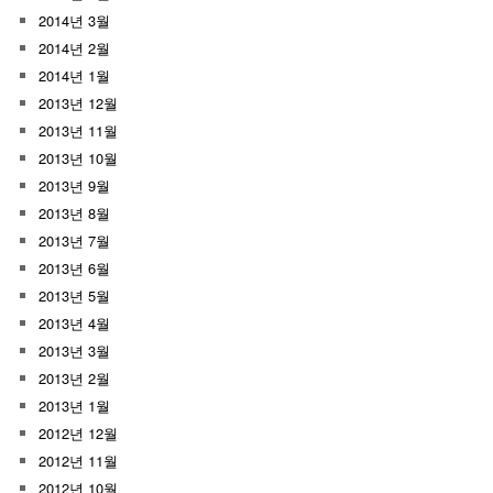
2014년 3월
2014년 2월
2014년 1월
2013년 12월
2013년 11월
2013년 10월
2013년 9월
2013년 8월
2013년 7월
2013년 6월
2013년 5월
2013년 4월
2013년 3월
2013년 2월
2013년 1월
2012년 12월
2012년 11월
2012년 10월