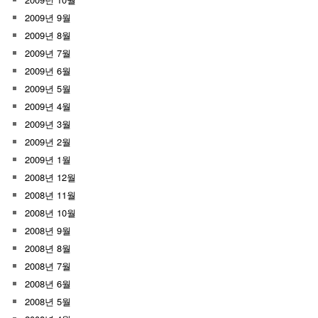
2009년 9월
2009년 8월
2009년 7월
2009년 6월
2009년 5월
2009년 4월
2009년 3월
2009년 2월
2009년 1월
2008년 12월
2008년 11월
2008년 10월
2008년 9월
2008년 8월
2008년 7월
2008년 6월
2008년 5월