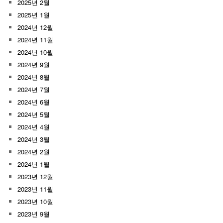
2025년 2월
2025년 1월
2024년 12월
2024년 11월
2024년 10월
2024년 9월
2024년 8월
2024년 7월
2024년 6월
2024년 5월
2024년 4월
2024년 3월
2024년 2월
2024년 1월
2023년 12월
2023년 11월
2023년 10월
2023년 9월