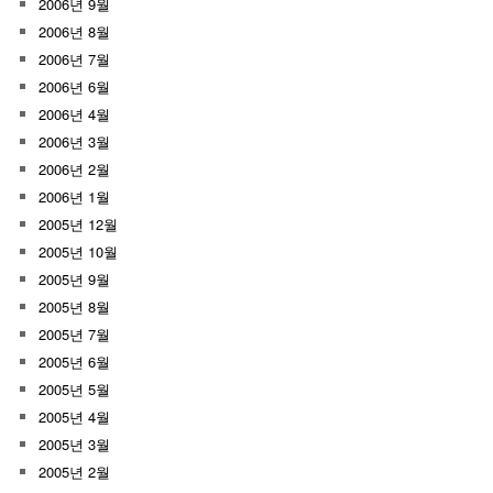
2006년 9월
2006년 8월
2006년 7월
2006년 6월
2006년 4월
2006년 3월
2006년 2월
2006년 1월
2005년 12월
2005년 10월
2005년 9월
2005년 8월
2005년 7월
2005년 6월
2005년 5월
2005년 4월
2005년 3월
2005년 2월