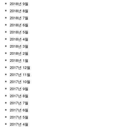
2018년 9월
2018년 8월
2018년 7월
2018년 6월
2018년 5월
2018년 4월
2018년 3월
2018년 2월
2018년 1월
2017년 12월
2017년 11월
2017년 10월
2017년 9월
2017년 8월
2017년 7월
2017년 6월
2017년 5월
2017년 4월