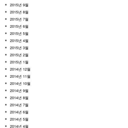
2015년 9월
2015년 8월
2015년 7월
2015년 6월
2015년 5월
2015년 4월
2015년 3월
2015년 2월
2015년 1월
2014년 12월
2014년 11월
2014년 10월
2014년 9월
2014년 8월
2014년 7월
2014년 6월
2014년 5월
2014년 4월