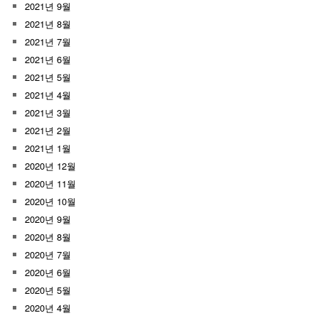
2021년 9월
2021년 8월
2021년 7월
2021년 6월
2021년 5월
2021년 4월
2021년 3월
2021년 2월
2021년 1월
2020년 12월
2020년 11월
2020년 10월
2020년 9월
2020년 8월
2020년 7월
2020년 6월
2020년 5월
2020년 4월