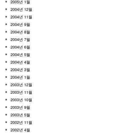
2005년 1월
2004년 12월
2004년 11월
2004년 9월
2004년 8월
2004년 7월
2004년 6월
2004년 5월
2004년 4월
2004년 3월
2004년 1월
2003년 12월
2003년 11월
2003년 10월
2003년 9월
2003년 5월
2002년 11월
2002년 4월