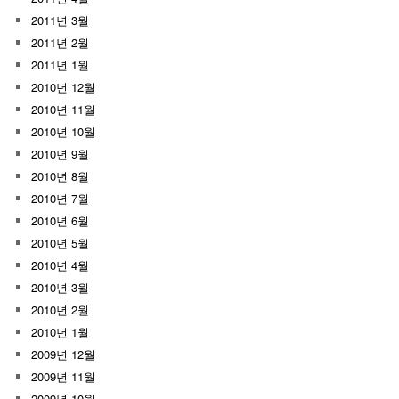
2011년 3월
2011년 2월
2011년 1월
2010년 12월
2010년 11월
2010년 10월
2010년 9월
2010년 8월
2010년 7월
2010년 6월
2010년 5월
2010년 4월
2010년 3월
2010년 2월
2010년 1월
2009년 12월
2009년 11월
2009년 10월