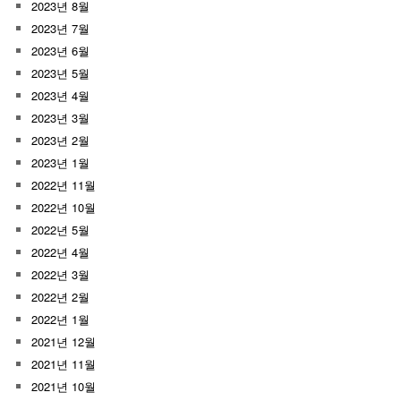
2023년 8월
2023년 7월
2023년 6월
2023년 5월
2023년 4월
2023년 3월
2023년 2월
2023년 1월
2022년 11월
2022년 10월
2022년 5월
2022년 4월
2022년 3월
2022년 2월
2022년 1월
2021년 12월
2021년 11월
2021년 10월