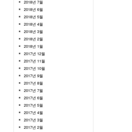
2018년 7월
2018년 6월
2018년 5월
2018년 4월
2018년 3월
2018년 2월
2018년 1월
2017년 12월
2017년 11월
2017년 10월
2017년 9월
2017년 8월
2017년 7월
2017년 6월
2017년 5월
2017년 4월
2017년 3월
2017년 2월