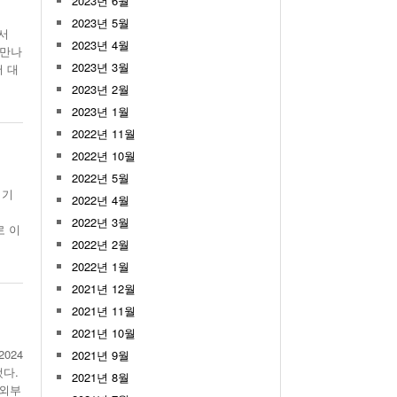
2023년 6월
2023년 5월
서
2023년 4월
 만나
2023년 3월
 대
2023년 2월
2023년 1월
2022년 11월
2022년 10월
2022년 5월
 기
2022년 4월
2022년 3월
로 이
2022년 2월
2022년 1월
2021년 12월
2021년 11월
2021년 10월
024
2021년 9월
됐다.
2021년 8월
국외부