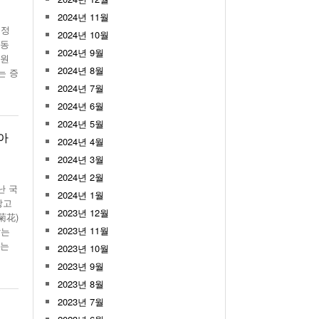
2024년 11월
료정
2024년 10월
 동
2024년 9월
병원
2024년 8월
는 증
2024년 7월
2024년 6월
2024년 5월
아
2024년 4월
2024년 3월
2024년 2월
난 국
2024년 1월
상고
2023년 12월
菊花)
2023년 11월
잡는
에는
2023년 10월
2023년 9월
2023년 8월
2023년 7월