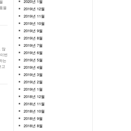
2020년 1월
월
물품을
2019년 12월
2019년 11월
2019년 10월
2019년 9월
2019년 8월
2019년 7월
 않
2019년 6월
 이번
2019년 5월
당하는
보고
2019년 4월
2019년 3월
2019년 2월
2019년 1월
2018년 12월
2018년 11월
2018년 10월
2018년 9월
2018년 8월