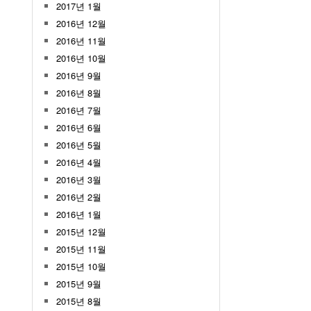
2017년 1월
2016년 12월
2016년 11월
2016년 10월
2016년 9월
2016년 8월
2016년 7월
2016년 6월
2016년 5월
2016년 4월
2016년 3월
2016년 2월
2016년 1월
2015년 12월
2015년 11월
2015년 10월
2015년 9월
2015년 8월