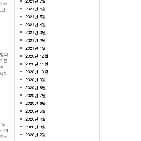
2021년 7월
국 주
2021년 6월
0일
2021년 5월
2021년 4월
2021년 3월
2021년 2월
2021년 1월
 탬파
2020년 12월
료의료
2020년 11월
박주
2020년 10월
 사회
세
2020년 9월
2020년 8월
2020년 7월
2020년 6월
2020년 5월
2020년 4월
격도
2020년 3월
079
2020년 2월
한국식