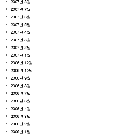
2007년 8월
2007년 7월
2007년 6월
2007년 5월
2007년 4월
2007년 3월
2007년 2월
2007년 1월
2006년 12월
2006년 10월
2006년 9월
2006년 8월
2006년 7월
2006년 6월
2006년 4월
2006년 3월
2006년 2월
2006년 1월