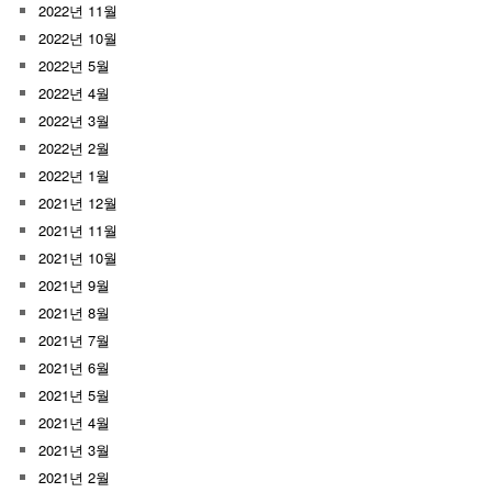
2022년 11월
2022년 10월
2022년 5월
2022년 4월
2022년 3월
2022년 2월
2022년 1월
2021년 12월
2021년 11월
2021년 10월
2021년 9월
2021년 8월
2021년 7월
2021년 6월
2021년 5월
2021년 4월
2021년 3월
2021년 2월