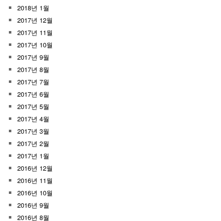
2018년 1월
2017년 12월
2017년 11월
2017년 10월
2017년 9월
2017년 8월
2017년 7월
2017년 6월
2017년 5월
2017년 4월
2017년 3월
2017년 2월
2017년 1월
2016년 12월
2016년 11월
2016년 10월
2016년 9월
2016년 8월