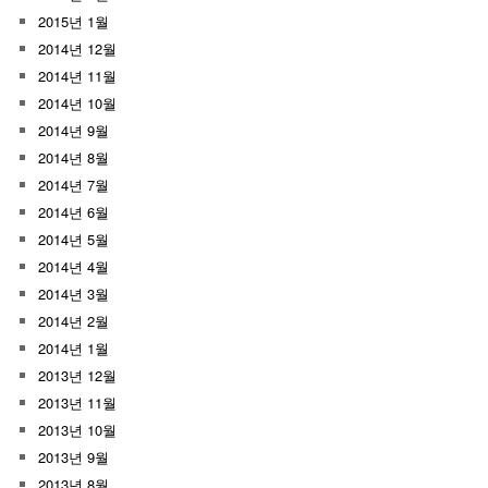
2015년 1월
2014년 12월
2014년 11월
2014년 10월
2014년 9월
2014년 8월
2014년 7월
2014년 6월
2014년 5월
2014년 4월
2014년 3월
2014년 2월
2014년 1월
2013년 12월
2013년 11월
2013년 10월
2013년 9월
2013년 8월