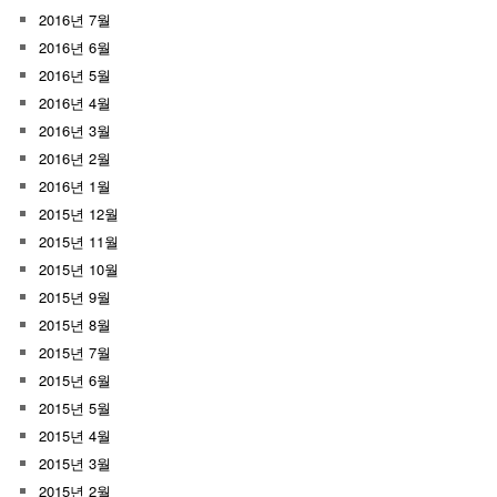
2016년 7월
2016년 6월
2016년 5월
2016년 4월
2016년 3월
2016년 2월
2016년 1월
2015년 12월
2015년 11월
2015년 10월
2015년 9월
2015년 8월
2015년 7월
2015년 6월
2015년 5월
2015년 4월
2015년 3월
2015년 2월