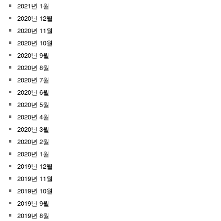
2021년 1월
2020년 12월
2020년 11월
2020년 10월
2020년 9월
2020년 8월
2020년 7월
2020년 6월
2020년 5월
2020년 4월
2020년 3월
2020년 2월
2020년 1월
2019년 12월
2019년 11월
2019년 10월
2019년 9월
2019년 8월