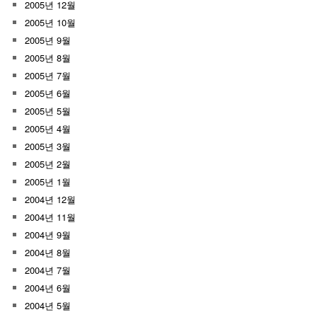
2005년 12월
2005년 10월
2005년 9월
2005년 8월
2005년 7월
2005년 6월
2005년 5월
2005년 4월
2005년 3월
2005년 2월
2005년 1월
2004년 12월
2004년 11월
2004년 9월
2004년 8월
2004년 7월
2004년 6월
2004년 5월