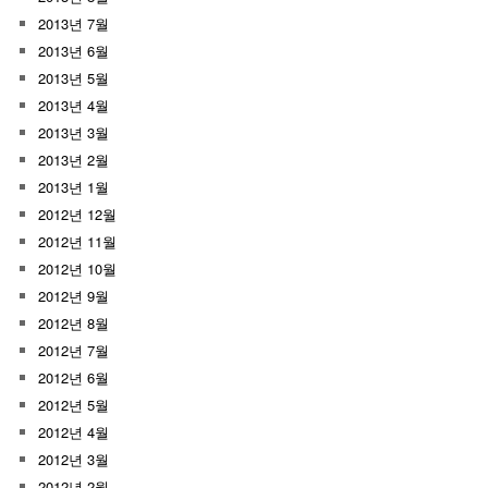
2013년 7월
2013년 6월
2013년 5월
2013년 4월
2013년 3월
2013년 2월
2013년 1월
2012년 12월
2012년 11월
2012년 10월
2012년 9월
2012년 8월
2012년 7월
2012년 6월
2012년 5월
2012년 4월
2012년 3월
2012년 2월