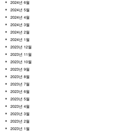
2024년 6월
2024년 5월
2024년 4월
2024년 3월
2024년 2월
2024년 1월
2023년 12월
2023년 11월
2023년 10월
2023년 9월
2023년 8월
2023년 7월
2023년 6월
2023년 5월
2023년 4월
2023년 3월
2023년 2월
2023년 1월