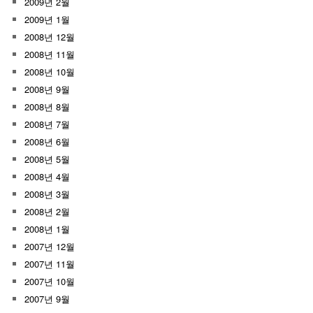
2009년 2월
2009년 1월
2008년 12월
2008년 11월
2008년 10월
2008년 9월
2008년 8월
2008년 7월
2008년 6월
2008년 5월
2008년 4월
2008년 3월
2008년 2월
2008년 1월
2007년 12월
2007년 11월
2007년 10월
2007년 9월