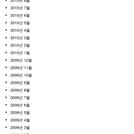
2010년 8월
2010년 7월
2010년 6월
2010년 5월
2010년 4월
2010년 3월
2010년 2월
2010년 1월
2009년 12월
2009년 11월
2009년 10월
2009년 9월
2009년 8월
2009년 7월
2009년 6월
2009년 5월
2009년 4월
2009년 3월