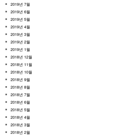
2019년 7월
2019년 6월
2019년 5월
2019년 4월
2019년 3월
2019년 2월
2019년 1월
2018년 12월
2018년 11월
2018년 10월
2018년 9월
2018년 8월
2018년 7월
2018년 6월
2018년 5월
2018년 4월
2018년 3월
2018년 2월