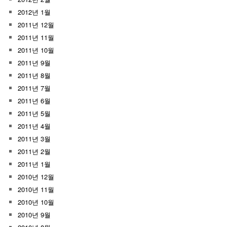
2012년 1월
2011년 12월
2011년 11월
2011년 10월
2011년 9월
2011년 8월
2011년 7월
2011년 6월
2011년 5월
2011년 4월
2011년 3월
2011년 2월
2011년 1월
2010년 12월
2010년 11월
2010년 10월
2010년 9월