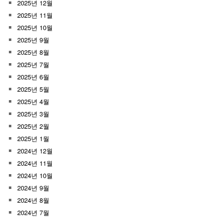
2025년 12월
2025년 11월
2025년 10월
2025년 9월
2025년 8월
2025년 7월
2025년 6월
2025년 5월
2025년 4월
2025년 3월
2025년 2월
2025년 1월
2024년 12월
2024년 11월
2024년 10월
2024년 9월
2024년 8월
2024년 7월