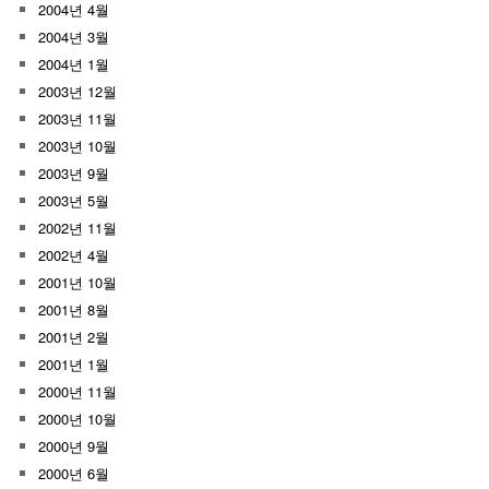
2004년 4월
2004년 3월
2004년 1월
2003년 12월
2003년 11월
2003년 10월
2003년 9월
2003년 5월
2002년 11월
2002년 4월
2001년 10월
2001년 8월
2001년 2월
2001년 1월
2000년 11월
2000년 10월
2000년 9월
2000년 6월