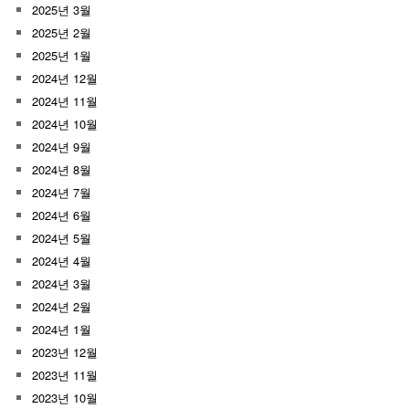
2025년 3월
2025년 2월
2025년 1월
2024년 12월
2024년 11월
2024년 10월
2024년 9월
2024년 8월
2024년 7월
2024년 6월
2024년 5월
2024년 4월
2024년 3월
2024년 2월
2024년 1월
2023년 12월
2023년 11월
2023년 10월