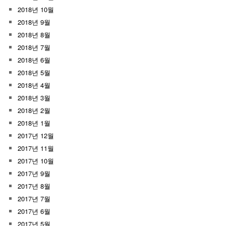
2018년 10월
2018년 9월
2018년 8월
2018년 7월
2018년 6월
2018년 5월
2018년 4월
2018년 3월
2018년 2월
2018년 1월
2017년 12월
2017년 11월
2017년 10월
2017년 9월
2017년 8월
2017년 7월
2017년 6월
2017년 5월