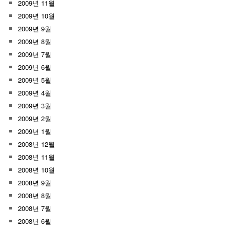
2009년 11월
2009년 10월
2009년 9월
2009년 8월
2009년 7월
2009년 6월
2009년 5월
2009년 4월
2009년 3월
2009년 2월
2009년 1월
2008년 12월
2008년 11월
2008년 10월
2008년 9월
2008년 8월
2008년 7월
2008년 6월