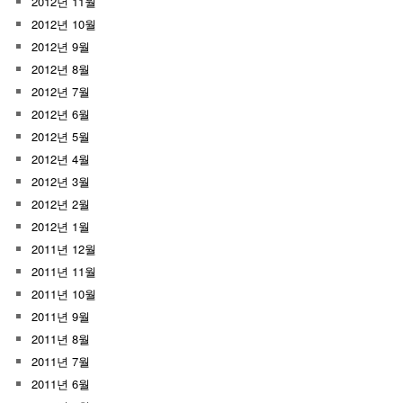
2012년 11월
2012년 10월
2012년 9월
2012년 8월
2012년 7월
2012년 6월
2012년 5월
2012년 4월
2012년 3월
2012년 2월
2012년 1월
2011년 12월
2011년 11월
2011년 10월
2011년 9월
2011년 8월
2011년 7월
2011년 6월