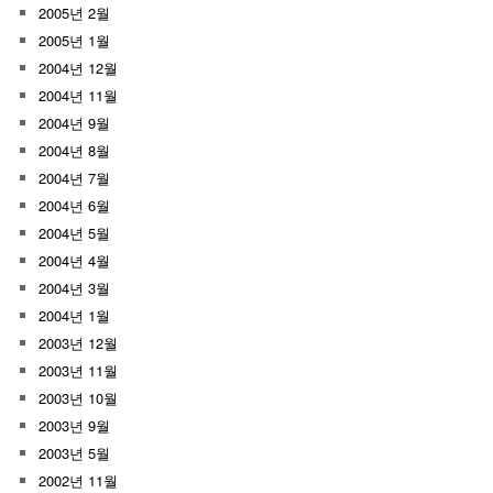
2005년 2월
2005년 1월
2004년 12월
2004년 11월
2004년 9월
2004년 8월
2004년 7월
2004년 6월
2004년 5월
2004년 4월
2004년 3월
2004년 1월
2003년 12월
2003년 11월
2003년 10월
2003년 9월
2003년 5월
2002년 11월