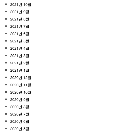
2021년 10월
2021년 9월
2021년 8월
2021년 7월
2021년 6월
2021년 5월
2021년 4월
2021년 3월
2021년 2월
2021년 1월
2020년 12월
2020년 11월
2020년 10월
2020년 9월
2020년 8월
2020년 7월
2020년 6월
2020년 5월