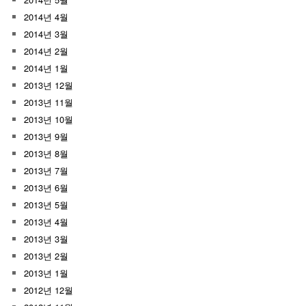
2014년 4월
2014년 3월
2014년 2월
2014년 1월
2013년 12월
2013년 11월
2013년 10월
2013년 9월
2013년 8월
2013년 7월
2013년 6월
2013년 5월
2013년 4월
2013년 3월
2013년 2월
2013년 1월
2012년 12월