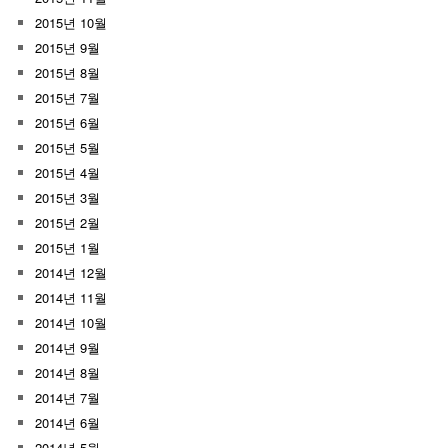
2015년 10월
2015년 9월
2015년 8월
2015년 7월
2015년 6월
2015년 5월
2015년 4월
2015년 3월
2015년 2월
2015년 1월
2014년 12월
2014년 11월
2014년 10월
2014년 9월
2014년 8월
2014년 7월
2014년 6월
2014년 5월