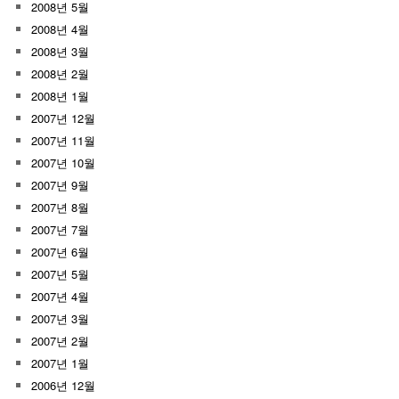
2008년 5월
2008년 4월
2008년 3월
2008년 2월
2008년 1월
2007년 12월
2007년 11월
2007년 10월
2007년 9월
2007년 8월
2007년 7월
2007년 6월
2007년 5월
2007년 4월
2007년 3월
2007년 2월
2007년 1월
2006년 12월