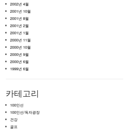
2002년 4월
2001년 10월
2001년 8월
2001년 2월
2001년 1월
2000년 11월
2000년 10월
2000년 9월
2000년 6월
1999년 6월
카테고리
100인선
100인선/독자광장
건강
골프