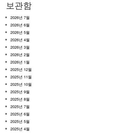
보관함
2026년 7월
2026년 6월
2026년 5월
2026년 4월
2026년 3월
2026년 2월
2026년 1월
2025년 12월
2025년 11월
2025년 10월
2025년 9월
2025년 8월
2025년 7월
2025년 6월
2025년 5월
2025년 4월