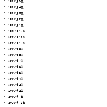
2011년 5월
2011년 4월
2011년 3월
2011년 2월
2011년 1월
2010년 12월
2010년 11월
2010년 10월
2010년 9월
2010년 8월
2010년 7월
2010년 6월
2010년 5월
2010년 4월
2010년 3월
2010년 2월
2010년 1월
2009년 12월