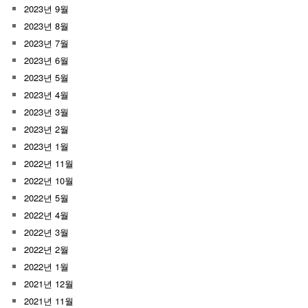
2023년 9월
2023년 8월
2023년 7월
2023년 6월
2023년 5월
2023년 4월
2023년 3월
2023년 2월
2023년 1월
2022년 11월
2022년 10월
2022년 5월
2022년 4월
2022년 3월
2022년 2월
2022년 1월
2021년 12월
2021년 11월