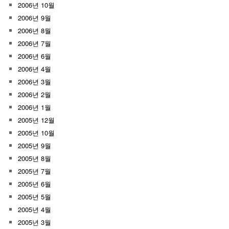
2006년 10월
2006년 9월
2006년 8월
2006년 7월
2006년 6월
2006년 4월
2006년 3월
2006년 2월
2006년 1월
2005년 12월
2005년 10월
2005년 9월
2005년 8월
2005년 7월
2005년 6월
2005년 5월
2005년 4월
2005년 3월