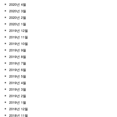
2020년 4월
2020년 3월
2020년 2월
2020년 1월
2019년 12월
2019년 11월
2019년 10월
2019년 9월
2019년 8월
2019년 7월
2019년 6월
2019년 5월
2019년 4월
2019년 3월
2019년 2월
2019년 1월
2018년 12월
2018년 11월