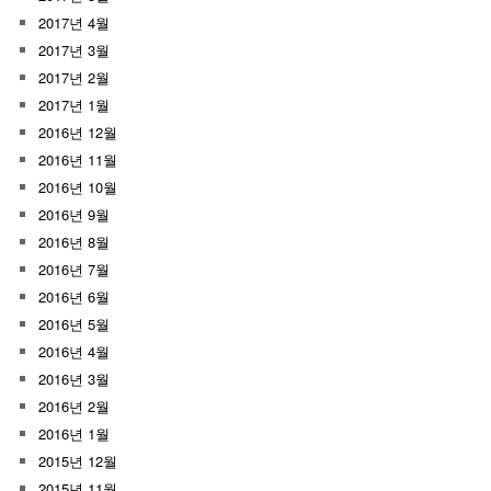
2017년 4월
2017년 3월
2017년 2월
2017년 1월
2016년 12월
2016년 11월
2016년 10월
2016년 9월
2016년 8월
2016년 7월
2016년 6월
2016년 5월
2016년 4월
2016년 3월
2016년 2월
2016년 1월
2015년 12월
2015년 11월