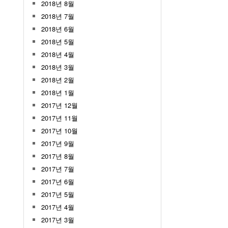
2018년 8월
2018년 7월
2018년 6월
2018년 5월
2018년 4월
2018년 3월
2018년 2월
2018년 1월
2017년 12월
2017년 11월
2017년 10월
2017년 9월
2017년 8월
2017년 7월
2017년 6월
2017년 5월
2017년 4월
2017년 3월