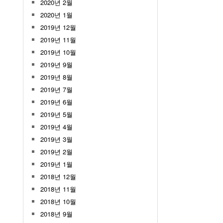
2020년 2월
2020년 1월
2019년 12월
2019년 11월
2019년 10월
2019년 9월
2019년 8월
2019년 7월
2019년 6월
2019년 5월
2019년 4월
2019년 3월
2019년 2월
2019년 1월
2018년 12월
2018년 11월
2018년 10월
2018년 9월