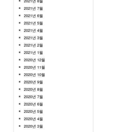
2021년 8월
2021년 7월
2021년 6월
2021년 5월
2021년 4월
2021년 3월
2021년 2월
2021년 1월
2020년 12월
2020년 11월
2020년 10월
2020년 9월
2020년 8월
2020년 7월
2020년 6월
2020년 5월
2020년 4월
2020년 3월