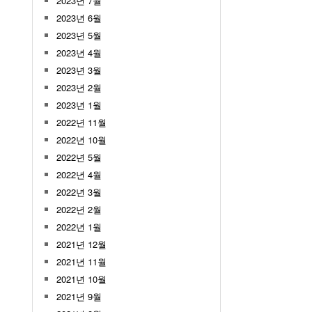
2023년 7월
2023년 6월
2023년 5월
2023년 4월
2023년 3월
2023년 2월
2023년 1월
2022년 11월
2022년 10월
2022년 5월
2022년 4월
2022년 3월
2022년 2월
2022년 1월
2021년 12월
2021년 11월
2021년 10월
2021년 9월