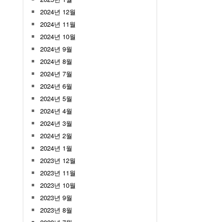
2024년 12월
2024년 11월
2024년 10월
2024년 9월
2024년 8월
2024년 7월
2024년 6월
2024년 5월
2024년 4월
2024년 3월
2024년 2월
2024년 1월
2023년 12월
2023년 11월
2023년 10월
2023년 9월
2023년 8월