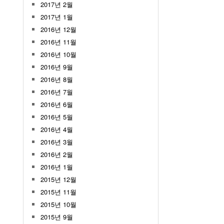
2017년 2월
2017년 1월
2016년 12월
2016년 11월
2016년 10월
2016년 9월
2016년 8월
2016년 7월
2016년 6월
2016년 5월
2016년 4월
2016년 3월
2016년 2월
2016년 1월
2015년 12월
2015년 11월
2015년 10월
2015년 9월