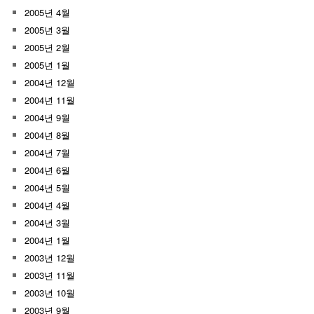
2005년 4월
2005년 3월
2005년 2월
2005년 1월
2004년 12월
2004년 11월
2004년 9월
2004년 8월
2004년 7월
2004년 6월
2004년 5월
2004년 4월
2004년 3월
2004년 1월
2003년 12월
2003년 11월
2003년 10월
2003년 9월