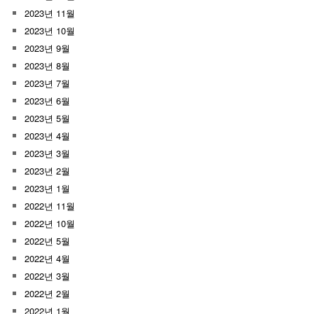
2023년 11월
2023년 10월
2023년 9월
2023년 8월
2023년 7월
2023년 6월
2023년 5월
2023년 4월
2023년 3월
2023년 2월
2023년 1월
2022년 11월
2022년 10월
2022년 5월
2022년 4월
2022년 3월
2022년 2월
2022년 1월