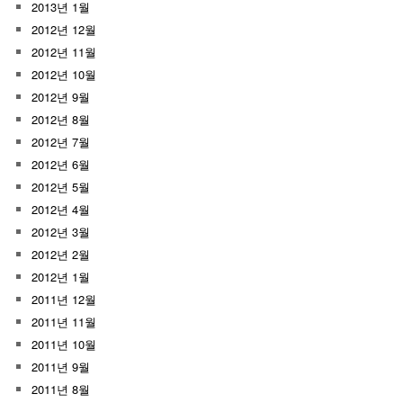
2013년 1월
2012년 12월
2012년 11월
2012년 10월
2012년 9월
2012년 8월
2012년 7월
2012년 6월
2012년 5월
2012년 4월
2012년 3월
2012년 2월
2012년 1월
2011년 12월
2011년 11월
2011년 10월
2011년 9월
2011년 8월