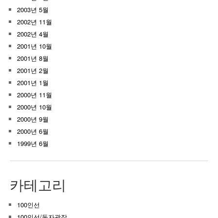
2003년 5월
2002년 11월
2002년 4월
2001년 10월
2001년 8월
2001년 2월
2001년 1월
2000년 11월
2000년 10월
2000년 9월
2000년 6월
1999년 6월
카테고리
100인선
100인선/독자광장