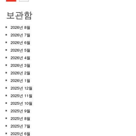
보관함
2026년 8월
2026년 7월
2026년 6월
2026년 5월
2026년 4월
2026년 3월
2026년 2월
2026년 1월
2025년 12월
2025년 11월
2025년 10월
2025년 9월
2025년 8월
2025년 7월
2025년 6월