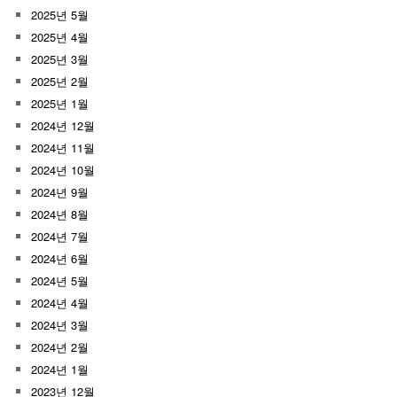
2025년 5월
2025년 4월
2025년 3월
2025년 2월
2025년 1월
2024년 12월
2024년 11월
2024년 10월
2024년 9월
2024년 8월
2024년 7월
2024년 6월
2024년 5월
2024년 4월
2024년 3월
2024년 2월
2024년 1월
2023년 12월