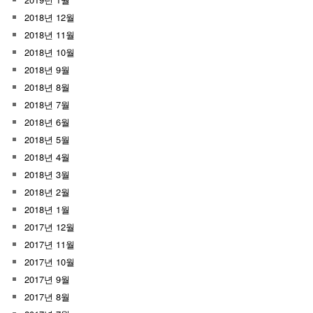
2018년 12월
2018년 11월
2018년 10월
2018년 9월
2018년 8월
2018년 7월
2018년 6월
2018년 5월
2018년 4월
2018년 3월
2018년 2월
2018년 1월
2017년 12월
2017년 11월
2017년 10월
2017년 9월
2017년 8월