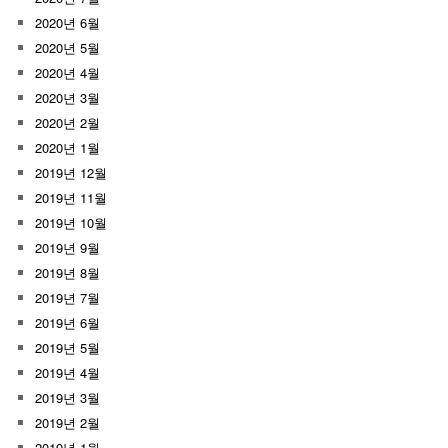
2020년 6월
2020년 5월
2020년 4월
2020년 3월
2020년 2월
2020년 1월
2019년 12월
2019년 11월
2019년 10월
2019년 9월
2019년 8월
2019년 7월
2019년 6월
2019년 5월
2019년 4월
2019년 3월
2019년 2월
2019년 1월