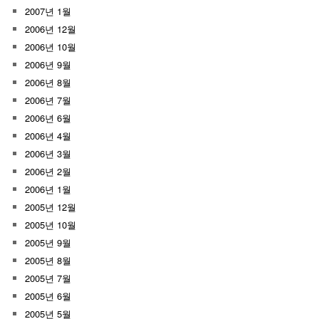
2007년 1월
2006년 12월
2006년 10월
2006년 9월
2006년 8월
2006년 7월
2006년 6월
2006년 4월
2006년 3월
2006년 2월
2006년 1월
2005년 12월
2005년 10월
2005년 9월
2005년 8월
2005년 7월
2005년 6월
2005년 5월