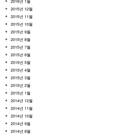
2016년 1월
2015년 12월
2015년 11월
2015년 10월
2015년 9월
2015년 8월
2015년 7월
2015년 6월
2015년 5월
2015년 4월
2015년 3월
2015년 2월
2015년 1월
2014년 12월
2014년 11월
2014년 10월
2014년 9월
2014년 8월