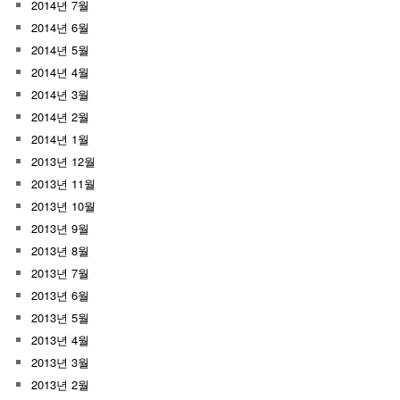
2014년 7월
2014년 6월
2014년 5월
2014년 4월
2014년 3월
2014년 2월
2014년 1월
2013년 12월
2013년 11월
2013년 10월
2013년 9월
2013년 8월
2013년 7월
2013년 6월
2013년 5월
2013년 4월
2013년 3월
2013년 2월