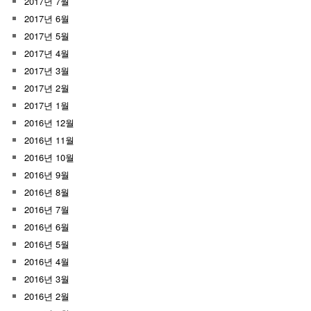
2017년 7월
2017년 6월
2017년 5월
2017년 4월
2017년 3월
2017년 2월
2017년 1월
2016년 12월
2016년 11월
2016년 10월
2016년 9월
2016년 8월
2016년 7월
2016년 6월
2016년 5월
2016년 4월
2016년 3월
2016년 2월