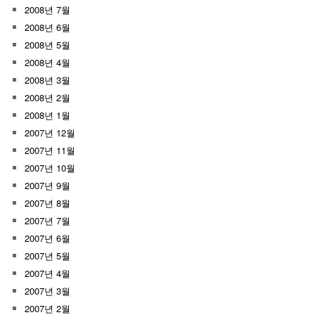
2008년 7월
2008년 6월
2008년 5월
2008년 4월
2008년 3월
2008년 2월
2008년 1월
2007년 12월
2007년 11월
2007년 10월
2007년 9월
2007년 8월
2007년 7월
2007년 6월
2007년 5월
2007년 4월
2007년 3월
2007년 2월