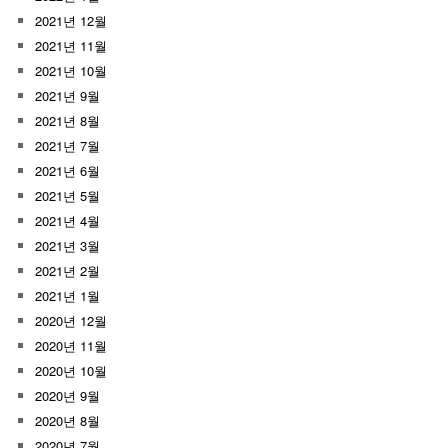
2021년 12월
2021년 11월
2021년 10월
2021년 9월
2021년 8월
2021년 7월
2021년 6월
2021년 5월
2021년 4월
2021년 3월
2021년 2월
2021년 1월
2020년 12월
2020년 11월
2020년 10월
2020년 9월
2020년 8월
2020년 7월