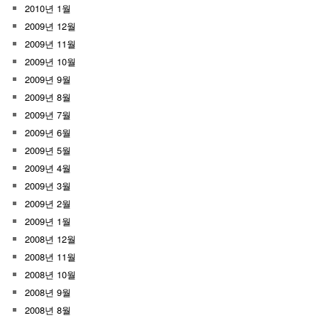
2010년 1월
2009년 12월
2009년 11월
2009년 10월
2009년 9월
2009년 8월
2009년 7월
2009년 6월
2009년 5월
2009년 4월
2009년 3월
2009년 2월
2009년 1월
2008년 12월
2008년 11월
2008년 10월
2008년 9월
2008년 8월