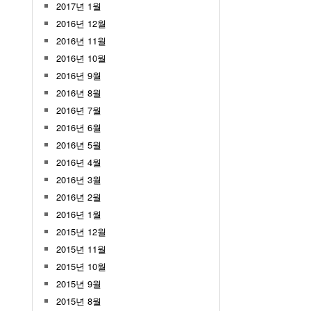
2017년 1월
2016년 12월
2016년 11월
2016년 10월
2016년 9월
2016년 8월
2016년 7월
2016년 6월
2016년 5월
2016년 4월
2016년 3월
2016년 2월
2016년 1월
2015년 12월
2015년 11월
2015년 10월
2015년 9월
2015년 8월