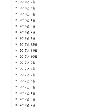
2018년 7월
2018년 6월
2018년 5월
2018년 4월
2018년 3월
2018년 2월
2018년 1월
2017년 12월
2017년 11월
2017년 10월
2017년 9월
2017년 8월
2017년 7월
2017년 6월
2017년 5월
2017년 4월
2017년 3월
2017년 2월