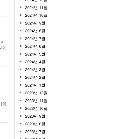
2024년 11월
2024년 10월
2024년 9월
2024년 8월
2024년 7월
ta
2024년 6월
동시에
2024년 5월
2024년 4월
2024년 3월
2024년 2월
2024년 1월
l
2023년 12월
고
2023년 11월
 미국
2023년 10월
2023년 9월
2023년 8월
2023년 7월