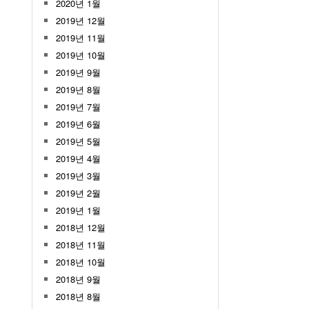
2020년 1월
2019년 12월
2019년 11월
2019년 10월
2019년 9월
2019년 8월
2019년 7월
2019년 6월
2019년 5월
2019년 4월
2019년 3월
2019년 2월
2019년 1월
2018년 12월
2018년 11월
2018년 10월
2018년 9월
2018년 8월