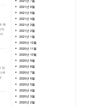
2021년 7월
2021년 6월
2021년 5월
2021년 4월
에 해
2021년 3월
아직
2021년 2월
관이
2021년 1월
2020년 12월
2020년 11월
2020년 10월
2020년 9월
2020년 8월
에 있
당시에
2020년 7월
갈
2020년 6월
2020년 5월
2020년 4월
2020년 3월
2020년 2월