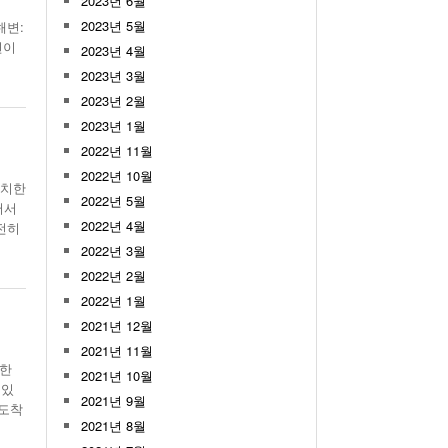
2023년 6월
2023년 5월
해변:
변이
2023년 4월
2023년 3월
2023년 2월
2023년 1월
2022년 11월
2022년 10월
위치한
2022년 5월
어서
2022년 4월
전히
2022년 3월
2022년 2월
2022년 1월
2021년 12월
2021년 11월
치한
2021년 10월
 있
2021년 9월
 도착
2021년 8월