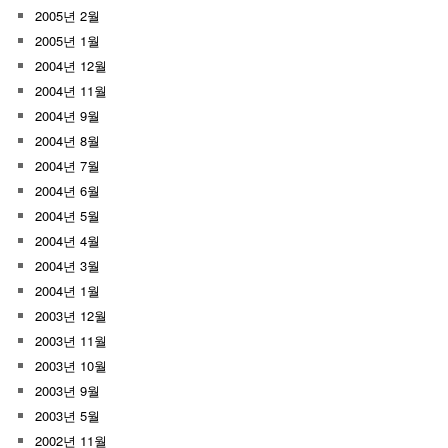
2005년 2월
2005년 1월
2004년 12월
2004년 11월
2004년 9월
2004년 8월
2004년 7월
2004년 6월
2004년 5월
2004년 4월
2004년 3월
2004년 1월
2003년 12월
2003년 11월
2003년 10월
2003년 9월
2003년 5월
2002년 11월