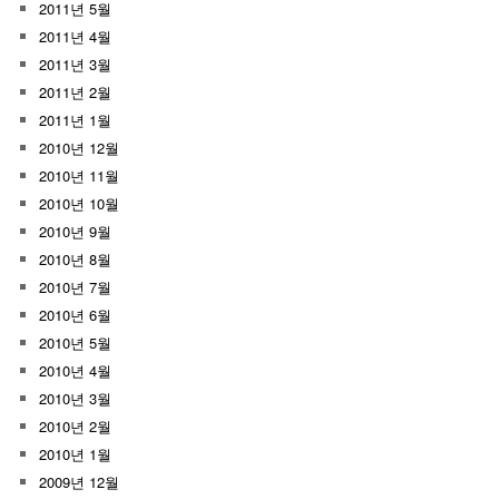
2011년 5월
2011년 4월
2011년 3월
2011년 2월
2011년 1월
2010년 12월
2010년 11월
2010년 10월
2010년 9월
2010년 8월
2010년 7월
2010년 6월
2010년 5월
2010년 4월
2010년 3월
2010년 2월
2010년 1월
2009년 12월