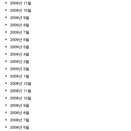
2009년 11월
2009년 10월
2009년 9월
2009년 8월
2009년 7월
2009년 6월
2009년 5월
2009년 4월
2009년 3월
2009년 2월
2009년 1월
2008년 12월
2008년 11월
2008년 10월
2008년 9월
2008년 8월
2008년 7월
2008년 6월