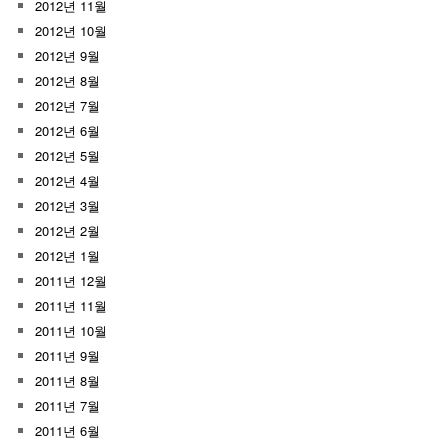
2012년 11월
2012년 10월
2012년 9월
2012년 8월
2012년 7월
2012년 6월
2012년 5월
2012년 4월
2012년 3월
2012년 2월
2012년 1월
2011년 12월
2011년 11월
2011년 10월
2011년 9월
2011년 8월
2011년 7월
2011년 6월