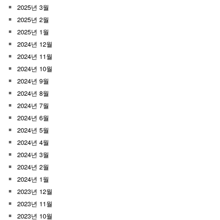
2025년 3월
2025년 2월
2025년 1월
2024년 12월
2024년 11월
2024년 10월
2024년 9월
2024년 8월
2024년 7월
2024년 6월
2024년 5월
2024년 4월
2024년 3월
2024년 2월
2024년 1월
2023년 12월
2023년 11월
2023년 10월