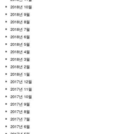
2018년 10월
2018년 9월
2018년 8월
2018년 7월
2018년 6월
2018년 5월
2018년 4월
2018년 3월
2018년 2월
2018년 1월
2017년 12월
2017년 11월
2017년 10월
2017년 9월
2017년 8월
2017년 7월
2017년 6월
2017년 5월