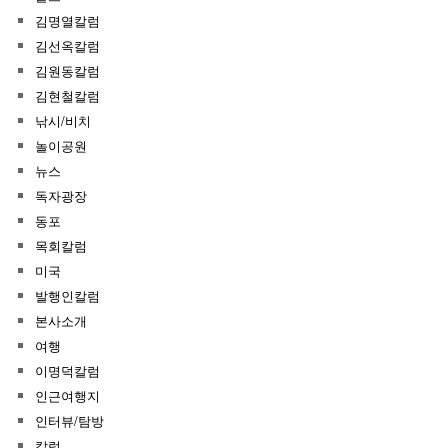
김명열칼럼
김선옥칼럼
김원동칼럼
김현철칼럼
낚시/비치
놀이공원
뉴스
독자광장
동포
목회칼럼
미국
발행인칼럼
본사소개
여행
이명덕칼럼
인근여행지
인터뷰/탐방
칼럼