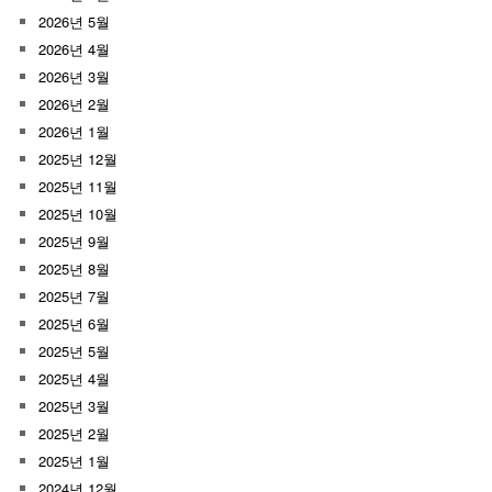
2026년 5월
2026년 4월
2026년 3월
2026년 2월
2026년 1월
2025년 12월
2025년 11월
2025년 10월
2025년 9월
2025년 8월
2025년 7월
2025년 6월
2025년 5월
2025년 4월
2025년 3월
2025년 2월
2025년 1월
2024년 12월