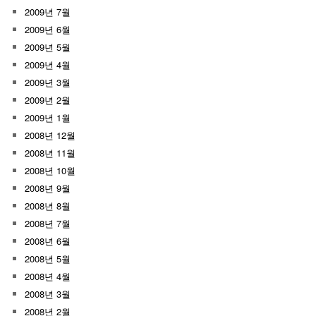
2009년 7월
2009년 6월
2009년 5월
2009년 4월
2009년 3월
2009년 2월
2009년 1월
2008년 12월
2008년 11월
2008년 10월
2008년 9월
2008년 8월
2008년 7월
2008년 6월
2008년 5월
2008년 4월
2008년 3월
2008년 2월