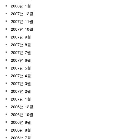
2008년 1월
2007년 12월
2007년 11월
2007년 10월
2007년 9월
2007년 8월
2007년 7월
2007년 6월
2007년 5월
2007년 4월
2007년 3월
2007년 2월
2007년 1월
2006년 12월
2006년 10월
2006년 9월
2006년 8월
2006년 7월