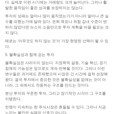
다. 실제로 이런 시기에는 거래량도 크게 늘어난다. 그러나 활
발한 움직임이 좋은 성과를 보장하지는 않는다.
투자의 성패는 얼마나 많이 움직였는가가 아니라 얼마나 큰 실
수를 피했는가에 달려 있다. 은퇴 목표나 위험 감내 수준이 변
하지 않았다면 뉴스의 소음만으로 투자 계획을 바꿀 필요는 크
지 않다.
때로는 ‘아무것도 하지 않는 것’이 가장 현명한 선택이 될 수 있
다.
5. 불확실성과 함께 걷는 투자
불확실성은 사라지지 않는다. 지정학적 갈등, 기술 혁신, 경기
침체의 가능성은 앞으로도 계속 반복될 것이다. 그러나 이런
변수들은 과거에도 존재했으며 시장은 긴 시간에 걸쳐 성장해
왔다. 결국 투자에서 중요한 것은 불확실성을 없애는 것이 아
니라, 그 속에서도 작동하는 구조를 만드는 것이다.
분산 투자와 꾸준한 투자, 그리고 장기적인 시각이 그 구조를
지탱한다.
전쟁이 지속하는 한 주식시장은 흔들릴 수 있다. 그러나 지금
느끼는 불안은 실패의 신호가 아니다.