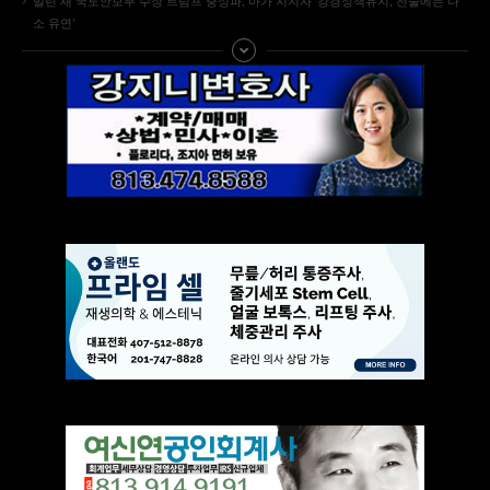
소 유연’