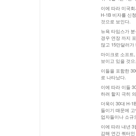
이에 따라 미국회
H-1B 비자를 
것으로 보인다.
뉴욕 타임스가 분
경우 연장 까지 포
많고 15만달러가 5
마이크로 소프트,
보이고 있을 것으
이들을 포함한 30대
로 나타났다.
이에 따라 이들 
하려 할지 극히 
더욱이 30대 H-
들이기 때문에 고
업자들이나 소규모
이에 따라 내년 3
감해 연간 쿼터인 