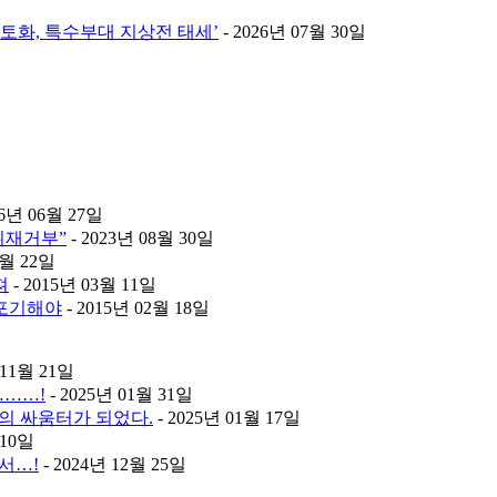
초토화, 특수부대 지상전 태세’
- 2026년 07월 30일
26년 06월 27일
취재거부”
- 2023년 08월 30일
2월 22일
져
- 2015년 03월 11일
 포기해야
- 2015년 02월 18일
 11월 21일
………!
- 2025년 01월 31일
의 싸움터가 되었다.
- 2025년 01월 17일
 10일
서…!
- 2024년 12월 25일