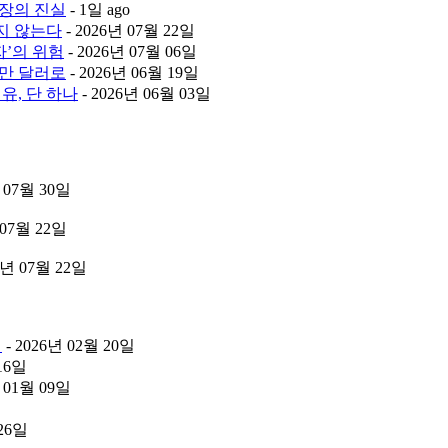
시장의 진실
- 1일 ago
지 않는다
- 2026년 07월 22일
자’의 위험
- 2026년 07월 06일
50만 달러로
- 2026년 06월 19일
유, 단 하나
- 2026년 06월 03일
년 07월 30일
 07월 22일
6년 07월 22일
칙
- 2026년 02월 20일
 16일
년 01월 09일
일
 26일