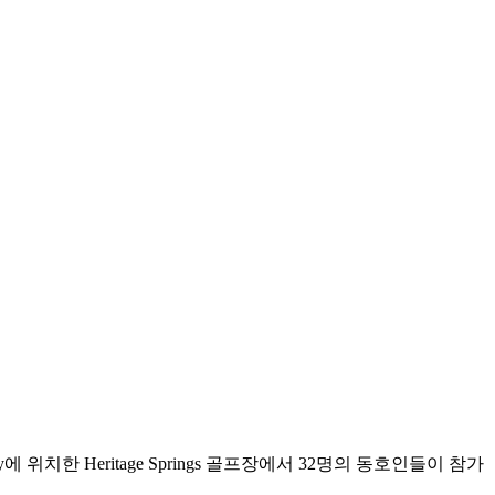
위치한 Heritage Springs 골프장에서 32명의 동호인들이 참가