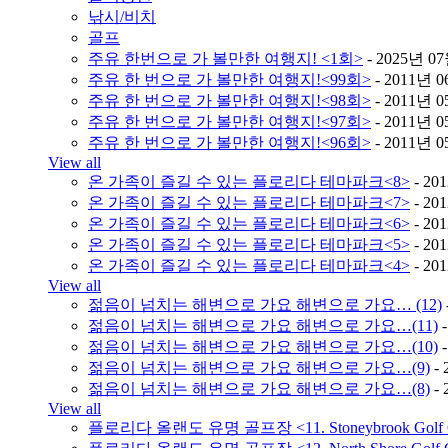
낚시/비치
골프
주유 한번으로 가 볼만한 여행지! <1회>
- 2025년 0
주유 한 번으로 가 볼만한 여행지!<99회>
- 2011년 
주유 한 번으로 가 볼만한 여행지!<98회>
- 2011년 
주유 한 번으로 가 볼만한 여행지!<97회>
- 2011년 
주유 한 번으로 가 볼만한 여행지!<96회>
- 2011년 
View all
온 가족이 즐길 수 있는 플로리다 테마파크<8>
- 20
온 가족이 즐길 수 있는 플로리다 테마파크<7>
- 20
온 가족이 즐길 수 있는 플로리다 테마파크<6>
- 20
온 가족이 즐길 수 있는 플로리다 테마파크<5>
- 20
온 가족이 즐길 수 있는 플로리다 테마파크<4>
- 20
View all
젊음이 넘치는 해변으로 가요 해변으로 가요… (12)
젊음이 넘치는 해변으로 가요 해변으로 가요…(11)
-
젊음이 넘치는 해변으로 가요 해변으로 가요…(10)
-
젊음이 넘치는 해변으로 가요 해변으로 가요…(9)
- 
젊음이 넘치는 해변으로 가요 해변으로 가요…(8)
- 
View all
플로리다 올랜도 유명 골프장 <11. Stoneybrook Golf 