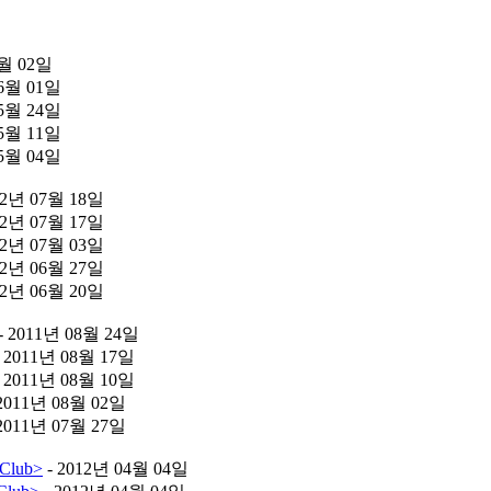
7월 02일
06월 01일
05월 24일
05월 11일
05월 04일
12년 07월 18일
12년 07월 17일
12년 07월 03일
12년 06월 27일
12년 06월 20일
- 2011년 08월 24일
 2011년 08월 17일
 2011년 08월 10일
2011년 08월 02일
2011년 07월 27일
Club>
- 2012년 04월 04일