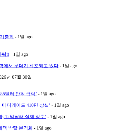
정기총회
- 1일 ago
람!!
- 1일 ago
항에서 무더기 체포되고 있다
- 1일 ago
2026년 07월 30일
85달러 안팎 급락’
- 1일 ago
 메디케이드 410만 상실’
- 1일 ago
, 12억달러 실제 징수’
- 1일 ago
혜택 박탈 본격화
- 1일 ago