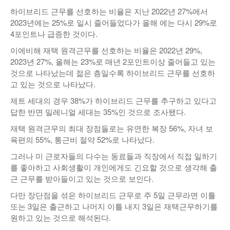
하이브리드 근무를 선호하는 비율은 지난 2022년 27%에서
2023년에는 25%로 일시 줄어들었다가 올해 에는 다시 29%로
4포인트나 급증한 것이다.
이에비해 재택 원격근무를 선호하는 비율은 2022년 29%,
2023년 27%, 올해는 23%로 매년 2포인트이상 줄어들고 있는
것으로 나타났는데 젊은 층일수록 하이브리드 근무를 선호하
고 있는 것으로 나타났다.
제트 세대의 경우 38%가 하이브리드 근무를 추구하고 있다고
답한 반면 밀레니얼 세대는 35%인 것으로 조사됐다.
재택 원격근무의 최대 장점들로는 유연한 복장 56%, 자녀 보
육편의 55%, 통근비 절약 52%로 나타났다.
그러나 미 근로자들의 다수는 동료들과 직장에서 직접 일하기
를 좋아하고 사회생활이 개인에게도 긴요할 것으로 생각해 출
근 근무를 받아들이고 있는 것으로 보인다.
다만 장단점을 섞은 하이브리드 근무로 주 5일 근무라면 이틀
또는 3일은 출근하고 나머지 이틀 내지 3일은 재택근무하기를
원하고 있는 것으로 해석된다.