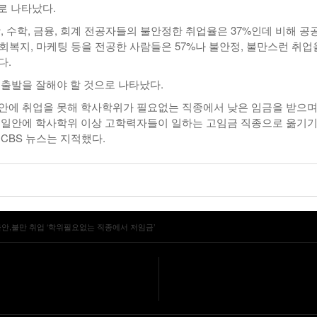
로 나타났다.
, 수학, 금융, 회계 전공자들의 불안정한 취업율은 37%인데 비해 공
 사회복지, 마케팅 등을 전공한 사람들은 57%나 불안정, 불만스런 취업
다.
 출발을 잘해야 할 것으로 나타났다.
안에 취업을 못해 학사학위가 필요없는 직종에서 낮은 임금을 받으며
시일안에 학사학위 이상 고학력자들이 일하는 고임금 직종으로 옮기
CBS 뉴스는 지적했다.
안,불만 취업 ‘학위필요없는 직종에서 저임금’