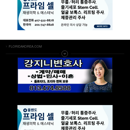
FLORIDAKOREA.COM