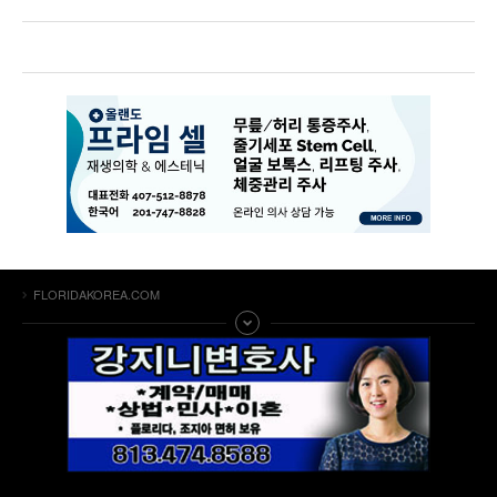
FLORIDAKOREA.COM