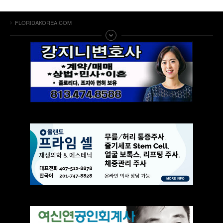
FLORIDAKOREA.COM