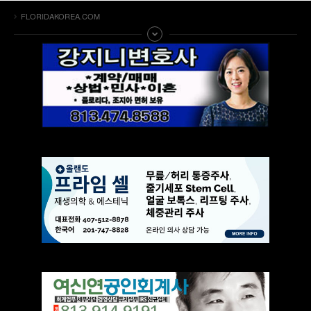
FLORIDAKOREA.COM