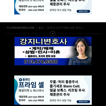
FLORIDAKOREA.COM
뉴스
한국과 미국 FTA에 대한 세미나