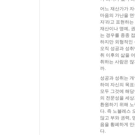
어느 재산가가 자
마음의 가난을 면
자’라고 표현하는
재산이나 명예, 
는 경우를 종종 
하지만 외형적인 
오직 성공과 성취
취 이후의 삶을 
취하는 사람은 많
까.
성공과 성취는 개
하여 자신의 목표를
모두 그것에 해당
의 전문성을 세상
환원하기 위해 노
다. 즉 노블레스
않고 부와 권력, 
음을 황폐하게 만
다.