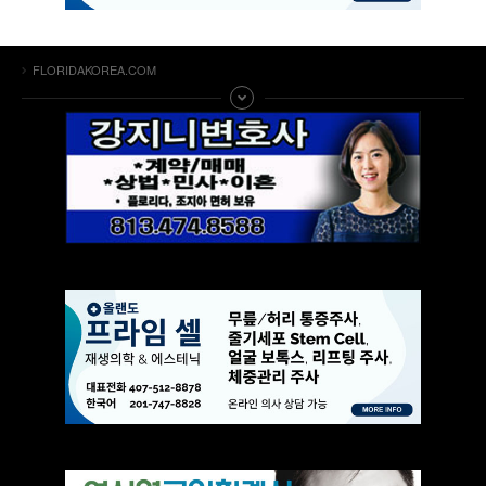
FLORIDAKOREA.COM