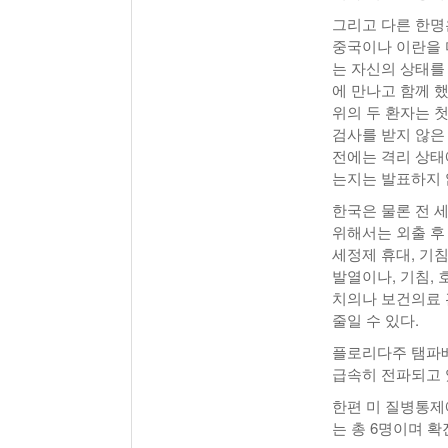
그리고 다른 한명
중국이나 이란을 
는 자신의 상태를
에 만나고 함께 
위의 두 환자는 
검사를 받지 않은
전에는 격리 상태
는지는 발표하지 
한국은 물론 전 
위해서는 외출 후 
세정제 휴대, 기
발열이나, 기침,
치의나 보건의료 
줄일 수 있다.
플로리다주 탬파베
급속히 전파되고 
한편 미 질병통제
는 총 6명이며 확진