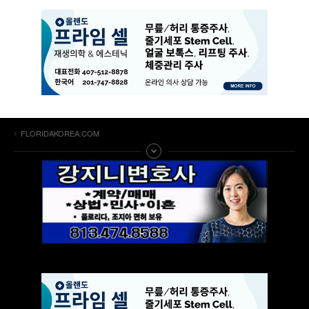
FLORIDAKOREA.COM