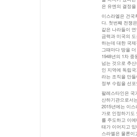
은 유엔의 결정을 
이스라엘은 건국후
다. 첫번째 전쟁
같은 나라들이 연
금력과 미국의 도
하는데 대한 국제
그때마다 땅을 더
1948년의 1차 
넘는 것으로 추산
인 지역에 독립국
라는 조직을 만들
정부 수립을 선포
팔레스타인은 국가
산하기관으로서는 
2015년에는 이
가로 인정하기도 
를 주도하고 이에
태가 이어지고 있
스라엘은 물론이고