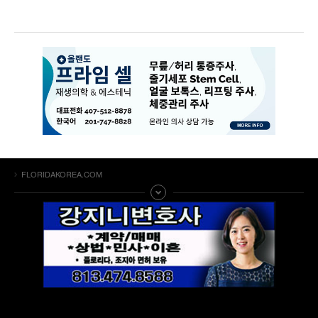
FLORIDAKOREA.COM