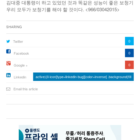
김대중 대통령이 하고 있었던 것과 똑같은 성능이 좋은 보청기라고
우리 모두가 보청기를 해야 할 것이다. <966/03042015>
Sharing
0
Twitter
0
Facebook
0
Google +
active){li-icon[type=linkedin-bug][color=inverse] .background{fill
Linkedin
Email this article