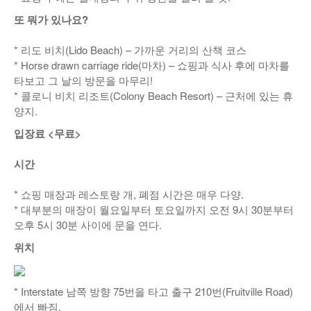
또 뭐가 있나요?
* 리도 비치(Lido Beach) – 가까운 거리의 산책 코스
* Horse drawn carriage ride(마차) – 쇼핑과 식사 후에 마차를
타보고 그 날의 방문을 마무리!
* 콜로니 비치 리조트(Colony Beach Resort) – 근처에 있는 휴
양지.
입장료 <무료>
시간
* 쇼핑 매장과 레스토랑 개, 폐점 시간은 매우 다양.
* 대부분의 매장이 월요일부터 토요일까지 오전 9시 30분부터
오후 5시 30분 사이에 문을 연다.
위치
* Interstate 남쪽 방향 75번을 타고 출구 210번(Fruitville Road)
에서 빠짐.