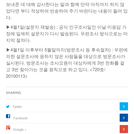
보내준 데 대해 감사한다는 말과 함께 만약 아직까지 하지 않
았다면 부디 작성하여 반송하여 주기 바란다는 내용이 들어 있
다.
▶4월1일(설문지 재발송) : 공식 인구조사일인 이날 미응답 가
정에 일제히 설문지가 다시 발송된다. 우편조사 방식으로는 마
지막 절차다.
▶4월1일 이후부터 5월말까지(방문조사 등 후속절차) : 우편에
의한 설문조사에 응하지 않은 사람들을 대상으로 방문조사가
실시된다. 방문조사는 조사요원이 대상자에게 3번 전화를 걸
고 3번 찾아가는 것을 원칙으로 하고 있다. <720호/
20100113>
Sharing
0
Twitter
0
Facebook
0
Google +