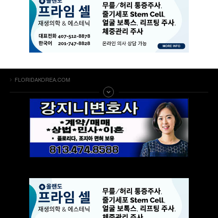
FLORIDAKOREA.COM