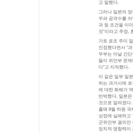
고 말했다.
그러나 일본의 정
우파 공격수를 자
과 등 조건을 이
것”이라고 주장, 
가토 료조 주미 
인정했다면서 “과
무부는 이날 간단
들이 위안부 문제
다”고 지적했다.
이 같은 일부 일
하는 과거사에 초
에 대한 화해가 
반박했다. 일본은
것으로 알려졌다. 
출돼 9월 하원 
상정에 실패하고 1
군위안부 결의안 
정치적 영향력이 