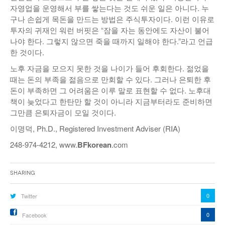
자영업을 운영해서 부를 쌓는다는 것도 쉬운 일은 아니다. 누
구나 손쉽게 목돈을 만드는 방법은 주식투자이다. 이런 이유로
투자의 귀재인 워런 버핏은 “잠을 자는 동안에도 자산이 불어
나야 한다. 그렇지 않으면 죽을 때까지 일해야 한다.”라고 언급
한 것이다.
노후 자금을 모으지 못한 것을 나이가 들어 후회한다. 젊었을
때는 돈의 부족을 젊음으로 만회할 수 있다. 그러나 은퇴한 후
돈이 부족하면 그 어려움은 이루 말로 표현할 수 없다. 노후대
책이 늦었다고 한탄만 할 것이 아니라 지금부터라도 준비하면
그만큼 은퇴자금이 모일 것이다.
이명덕, Ph.D., Registered Investment Adviser (RIA)
248-974-4212, www.
BF
korean
.com
Sharing
0
Twitter
0
Facebook