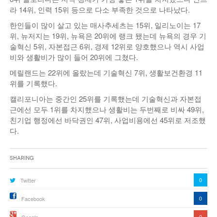
라 14위, 인력 15위 등으로 다소 부족한 것으로 나타났다.
한인들이 많이 살고 있는 매사추세츠는 15위, 일리노이는 17
위, 뉴저지는 19위, 뉴욕은 20위에 랭크 됐는데 뉴욕의 경우 기
술혁신 5위, 자본접근 6위, 경제 12위로 양호했으나 역시 사업
비와 생활비가 많이 들어 20위에 그쳤다.
메릴랜드는 22위에 올랐는데 기술혁신 7위, 생활보건환경 11
위를 기록했다.
캘리포니아는 중간인 25위를 기록했는데 기술혁신과 자본접
근에선 모두 1위를 차지했으나 생활비는 두번째로 비싸 49위,
친기업 행정에선 바닥권인 47위, 사업비용에선 45위로 저조했
다.
Sharing
0
Twitter
0
Facebook
0