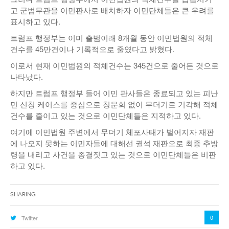
고 군법무관을 이민판사로 배치하자 이민단체들은 큰 우려를
표시하고 있다.
트럼프 행정부는 이미 출범이래 8개월 동안 이민법원의 적체
건수를 45만건이나 기록적으로 줄였다고 밝혔다.
이로서 현재 이민법원의 적체건수는 345건으로 줄어든 것으로
나타났다.
하지만 트럼프 행정부 들어 이민 판사들은 종료되고 있는 피난
민 신청 케이스를 중심으로 청문회 없이 무더기로 기각해 적체
건수를 줄이고 있는 것으로 이민단체들은 지적하고 있다.
여기에 이민법원 주변에서 무더기 체포사태가 벌어지자 재판
에 나오지 못하는 이민자들에 대해선 궐석 재판으로 최종 추방
령을 내리고 사건을 종결짓고 있는 것으로 이민단체들은 비판
하고 있다.
Sharing
0
Twitter