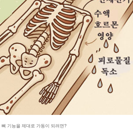
> 뼈 기능을 제대로 가동이 되려면?