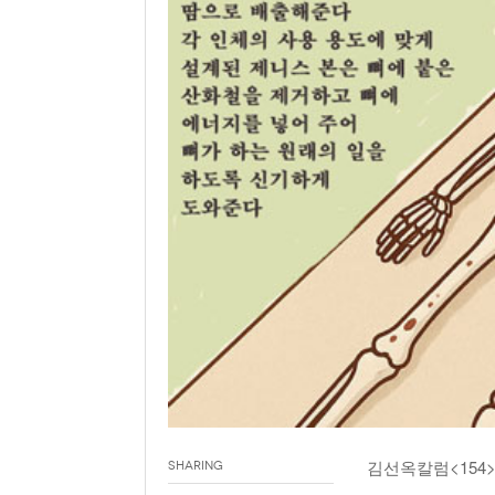
김선옥칼럼<154
Sharing