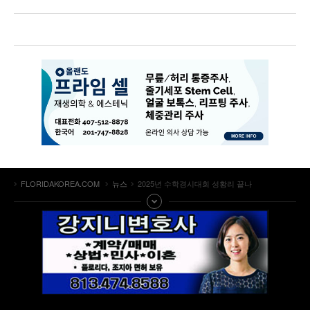
FLORIDAKOREA.COM
뉴스
2025년 수학경시대회 성황리 끝나