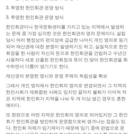
3. 투명한 한인회관 운영 방식
3. 투명한 한인회관 운영 방식
한인회관이나 한국문화센터를 가지고 있는 지역에서 발생하
는 문제 중 가장 심각한 것은 한인회관의 명의 문제이다. 설립
당시 여러 행정상의 편의성에 급급한 나머지 개인 명의로 등기
되어 재산권에 대한 분쟁이 발생하기도 하고, 실질적으로 한인
회장을 한 사람이 자신의 돈으로 한인회관을 건립하고 수년간
사용하다 새로 선출된 한인회장과 뜻이 안 맞아 한인회관을 회
수하면서 다툼이 생기기도 한다.
재산권의 분명한 명시와 운영 주체의 독립성을 확보
그래서 개인 명의에서 한인회의 명의로 변경되면서 그 지역의
한인사회가 재화합된 사례도 있지만 끝까지 불화가 이어져 작
은 지역에 한인회가 지역을 나눠 두 개 이상 생긴 경우도 흔한
예이다.
또 한편으로 어떤 지역은 한인회의 명의로 되어있지만 그 한인
회가 한인회관을 방만하게 운영함으로써 생겨나는 잡음도 있
다. 한인회 자체가 임기제이기 때문에 임기 중에 편법으로 운