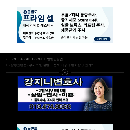
FLORIDAKOREA.COM
발행인칼럼
<발행인칼럼> 부시 2기, 한반도 정책 어떻게 변화할 것인가?