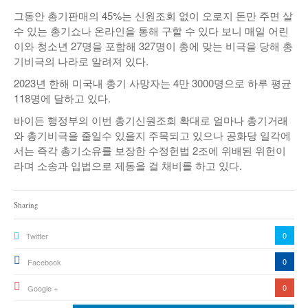
그동안 총기판매의 45%는 신원조회 없이 오로지 돈만 주면 살
수 있는 총기쇼나 온라인을 통해 구할 수 있다 보니 매일 어린
이와 청소년 27명을 포함해 327명이 총에 맞는 비극을 당해 총
기비극의 나라로 알려져 있다.
2023년 한해 미국내 총기 사망자는 4만 3000명으로 하루 평균
118명에 달하고 있다.
바이든 행정부의 이번 총기신원조회 확대로 얼마나 총기거래
와 총기비극을 줄일수 있을지 주목되고 있으나 공화당 일각에
서는 즉각 총기소유를 보장한 수정헌법 2조에 위배된 위헌이
라며 소송과 입법으로 제동을 걸 채비를 하고 있다.
Sharing
0
Twitter
0
Facebook
0
Google +