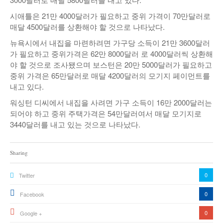
시애틀은 21만 4000달러가 필요하고 중위 가격이 70만달러로
매달 4500달러를 상환해야 할 것으로 나타났다.
뉴욕시에서 내집을 마련하려면 가구당 소득이 21만 3600달러
가 필요하고 중위가격은 62만 8000달러 로 4000달러씩 상환해
야 할 것으로 조사됐으며 보스턴은 20만 5000달러가 필요하고
중위 가격은 65만달러로 매달 4200달러의 모기지 페이먼트를
내고 있다.
워싱턴 디씨에서 내집을 사려면 가구 소득이 16만 2000달러는
되어야 하고 중위 주택가격은 54만달러여서 매달 모기지로
3440달러를 내고 있는 것으로 나타났다.
Sharing
0
Twitter
0
Facebook
0
Google +