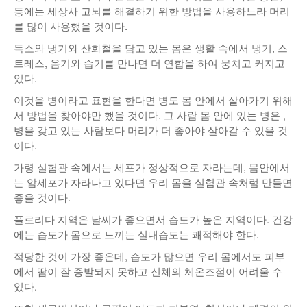
등에는 세상사 고뇌를 해결하기 위한 방법을 사용하느라 머리
낚시/비치
를 많이 사용했을 것이다.
골프
독소와 냉기와 산화철을 담고 있는 몸은 생활 속에서 냉기, 스
트레스, 음기와 습기를 만나면 더 연합을 하여 뭉치고 커지고
있다.
이것을 병이라고 표현을 한다면 병도 몸 안에서 살아가기 위해
서 방법을 찾아야만 했을 것이다. 그 사람 몸 안에 있는 병은 ,
병을 갖고 있는 사람보다 머리가 더 좋아야 살아갈 수 있을 것
이다.
가령 실험관 속에서는 세포가 정상적으로 자라는데, 몸안에서
는 암세포가 자라나고 있다면 우리 몸을 실험관 속처럼 만들면
좋을 것이다.
플로리다 지역은 날씨가 좋으면서 습도가 높은 지역이다. 건강
에는 습도가 몸으로 느끼는 실내습도는 쾌적해야 한다.
적당한 것이 가장 좋은데, 습도가 많으면 우리 몸에서도 피부
에서 땀이 잘 증발되지 못하고 신체의 체온조절이 어려울 수
있다.