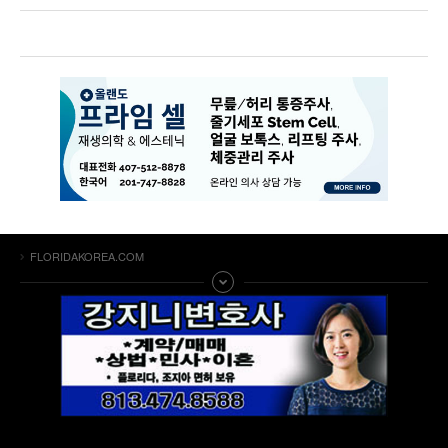
FLORIDAKOREA.COM