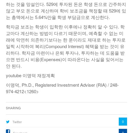
하는 것을 망설인다. 529에 투자된 돈은 학생 돈으로 간주하지
않고 부모 돈으로 계산하며 학비 보조금을 책정할 때 529에 있
는 총액에서는 5.64%만을 학생 부담금으로 계산한다.
학자금 보조는 학생이 입학한 이후에나 정확히 알 수 있다. 학
교마다 계산하는 방법이 다르기 때문이며, 예측할 수 없는 미
래에 막연히 의존하기보다는 한 푼이라도 제대로 하는 투자로
일찍 시작하여 복리(Compound Interest) 혜택을 받는 것이 유
리하다. 학자금 마련이나 은퇴 투자나, 투자하는 데 도움을 받
으면 반드시 비용(Expenses)이 따라온다는 사실을 잊어서는
안 된다.
youtube 이명덕 재정계획
이명덕, Ph.D., Registered Investment Adviser (RIA) / 248-
974-4212<1260>
Sharing
0
Twitter
0